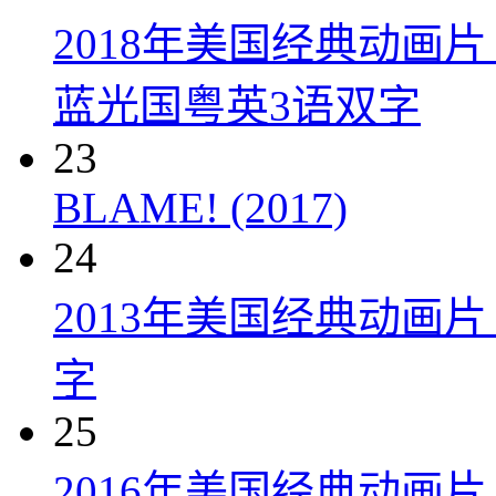
2018年美国经典动画
蓝光国粤英3语双字
23
BLAME! (2017)
24
2013年美国经典动画
字
25
2016年美国经典动画