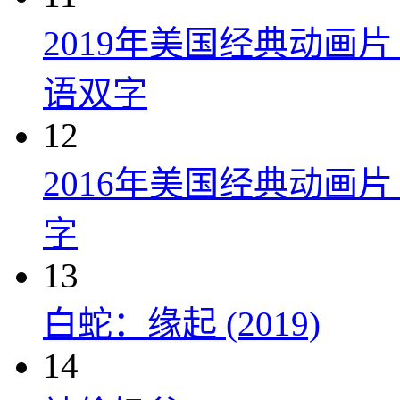
2019年美国经典动画
语双字
12
2016年美国经典动画
字
13
白蛇：缘起 (2019)
14