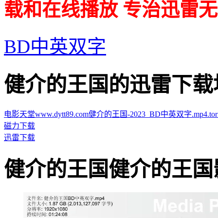
载和在线播放 专治迅雷无
BD中英双字
健介的王国的迅雷下载地址 · 
电影天堂www.dytt89.com健介的王国-2023_BD中英双字.mp4.torr
磁力下载
迅雷下载
健介的王国健介的王国影片截图 