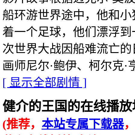
船环游世界途中，他和小
着一个足球，他们漂浮到
次世界大战因船难流亡的
画师尼尔·鲍伊、柯尔克·
[ 显示全部剧情 ]
健介的王国的在线播放地址 · 
(推荐，
本站专属下载器