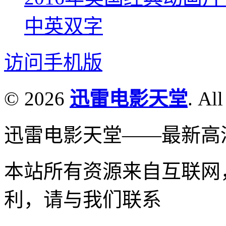
中英双字
访问手机版
© 2026
迅雷电影天堂
. All
迅雷电影天堂——最新高
本站所有资源来自互联网
利，请与我们联系