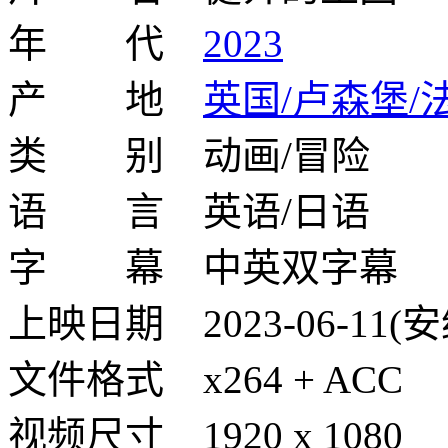
年 代
2023
产 地
英国/卢森堡/
类 别 动画/冒险
语 言 英语/日语
字 幕 中英双字幕
上映日期 2023-06-11(安
文件格式 x264 + ACC
视频尺寸 1920 x 1080