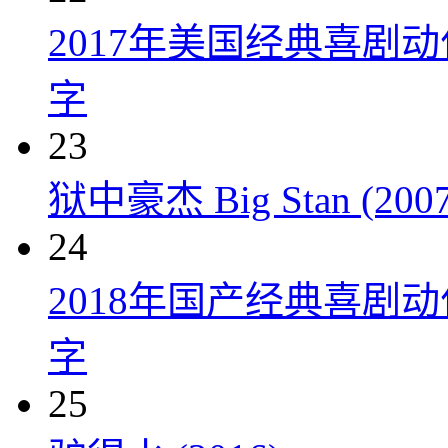
2017年美国经典喜剧
字
23
狱中豪杰 Big Stan (2007
24
2018年国产经典喜剧
字
25