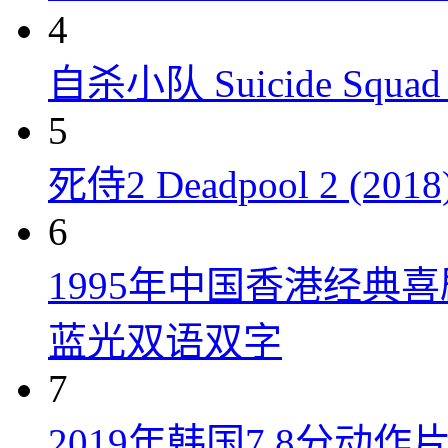
4
自杀小队 Suicide Squad 
5
死侍2 Deadpool 2 (2018
6
1995年中国香港经典
蓝光双语双字
7
2019年韩国7.8分