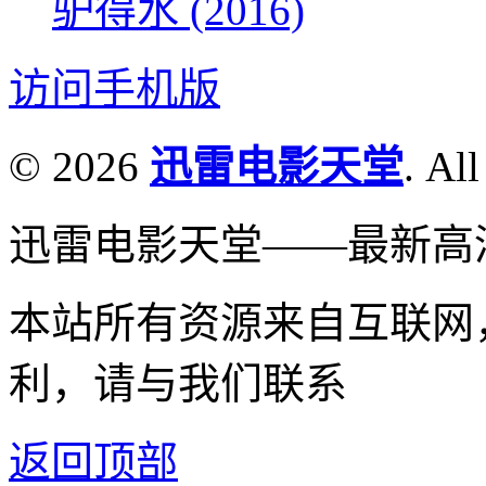
驴得水 (2016)
访问手机版
© 2026
迅雷电影天堂
. All
迅雷电影天堂——最新高
本站所有资源来自互联网
利，请与我们联系
返回顶部