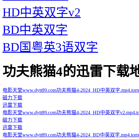
HD中英双字v2
BD中英双字
BD国粤英3语双字
功夫熊猫4的迅雷下载地址 · ·
电影天堂www.dytt89.com功夫熊猫4-2024_HD中英双字.mp4.torre
磁力下载
迅雷下载
电影天堂www.dytt89.com功夫熊猫4-2024_HD中英双字v2.mp4.tor
磁力下载
迅雷下载
电影天堂www.dytt89.com功夫熊猫4-2024_BD中英双字.mp4.torre