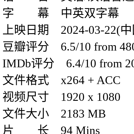
字 幕 中英双字幕
上映日期 2024-03-22(中国
豆瓣评分 6.5/10 from 4804
IMDb评分 6.4/10 from 200
文件格式 x264 + ACC
视频尺寸 1920 x 1080
文件大小 2183 MB
片 长 94 Mins