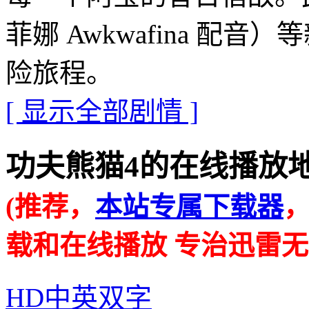
菲娜 Awkwafina 配
险旅程。
[ 显示全部剧情 ]
功夫熊猫4的在线播放地址 · ·
(推荐，
本站专属下载器
载和在线播放 专治迅雷无
HD中英双字