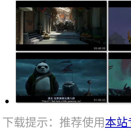
下载提示：推荐使用
本站