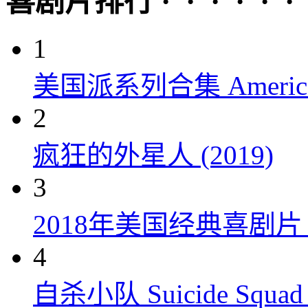
喜剧片排行 · · · · · ·
1
美国派系列合集 American P
2
疯狂的外星人 (2019)
3
2018年美国经典喜剧
4
自杀小队 Suicide Squad 