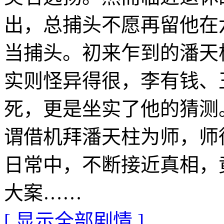
出，总捕头不愿再留他在
当捕头。初来乍到的潘天
实则怪异得很，李有钱、
死，更是坐实了他的猜测
谓借机拜潘天柱为师，师
日常中，不断接近真相，
大案……
[ 显示全部剧情 ]