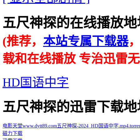
五尺神探的在线播放地址 · · 
(推荐，
本站专属下载器
载和在线播放 专治迅雷无
HD国语中字
五尺神探的迅雷下载地址 · · 
电影天堂www.dytt89.com五尺神探-2024_HD国语中字.mp4.torren
磁力下载