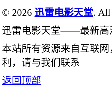
© 2026
迅雷电影天堂
. All
迅雷电影天堂——最新高
本站所有资源来自互联网
利，请与我们联系
返回顶部