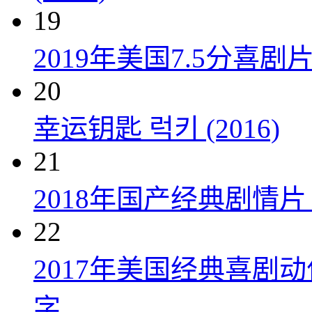
19
2019年美国7.5分
20
幸运钥匙 럭키 (2016)
21
2018年国产经典剧情
22
2017年美国经典喜剧
字