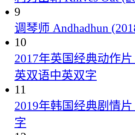
9
调琴师 Andhadhun (201
10
2017年英国经典动作
英双语中英双字
11
2019年韩国经典剧情
字