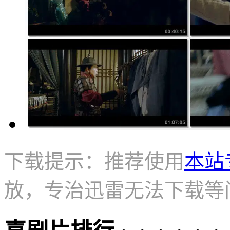
下载提示：推荐使用
本站
放，专治迅雷无法下载等