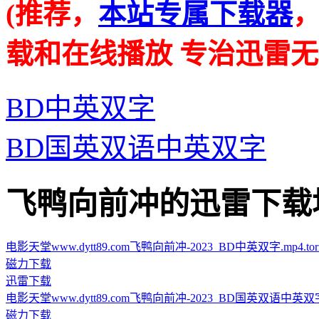
(推荐，
本站专属下载器
载和在线播放 专治迅雷无
BD中英双字
BD国英双语中英双字
飞鸭向前冲的迅雷下载地址 · 
电影天堂www.dytt89.com飞鸭向前冲-2023_BD中英双字.mp4.torr
磁力下载
迅雷下载
电影天堂www.dytt89.com飞鸭向前冲-2023_BD国英双语中英双字.mp
磁力下载