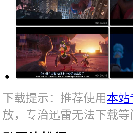
下载提示：推荐使用
本站
放，专治迅雷无法下载等