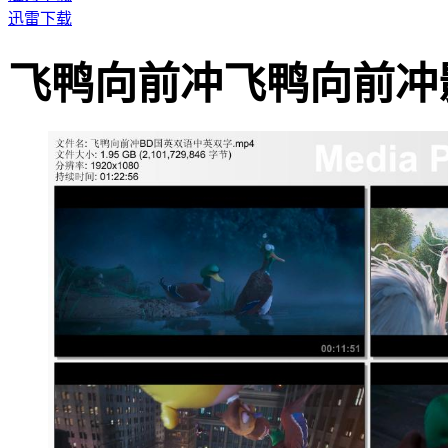
迅雷下载
飞鸭向前冲飞鸭向前冲影片截图 