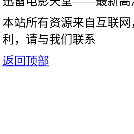
迅雷电影天堂——最新高
本站所有资源来自互联网
利，请与我们联系
返回顶部