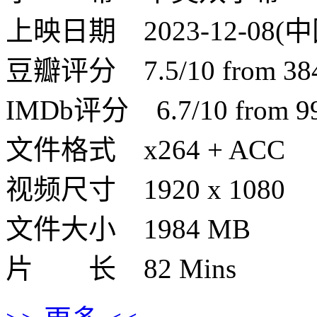
上映日期 2023-12-08(中国
豆瓣评分 7.5/10 from 3841
IMDb评分 6.7/10 from 990
文件格式 x264 + ACC
视频尺寸 1920 x 1080
文件大小 1984 MB
片 长 82 Mins