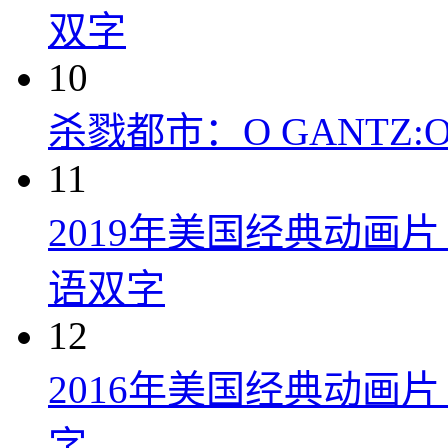
双字
10
杀戮都市：O GANTZ:O (
11
2019年美国经典动画
语双字
12
2016年美国经典动画
字