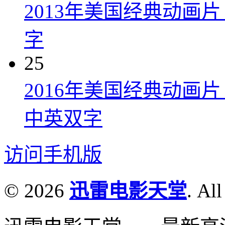
2013年美国经典动画
字
25
2016年美国经典动画
中英双字
访问手机版
© 2026
迅雷电影天堂
. All