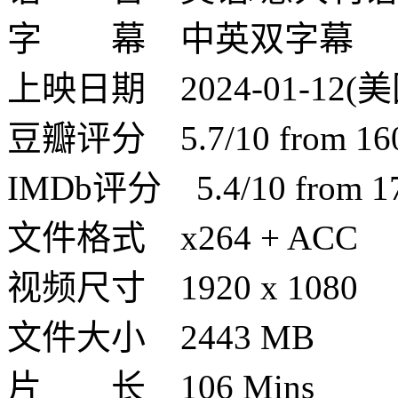
字 幕 中英双字幕
上映日期 2024-01-12(
豆瓣评分 5.7/10 from 160 
IMDb评分 5.4/10 from 170
文件格式 x264 + ACC
视频尺寸 1920 x 1080
文件大小 2443 MB
片 长 106 Mins