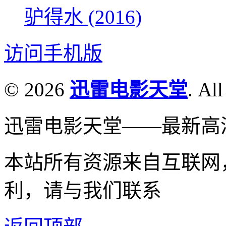
驴得水 (2016)
访问手机版
© 2026
迅雷电影天堂
. All
迅雷电影天堂——最新高
本站所有资源来自互联网
利，请与我们联系