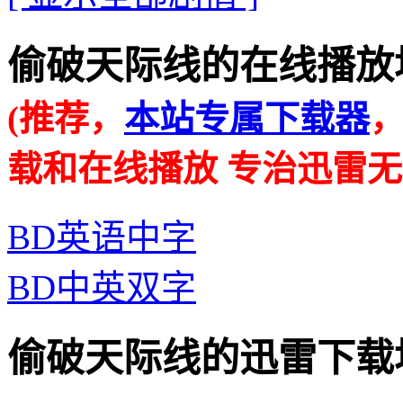
偷破天际线的在线播放地址 · 
(推荐，
本站专属下载器
载和在线播放 专治迅雷无
BD英语中字
BD中英双字
偷破天际线的迅雷下载地址 · 