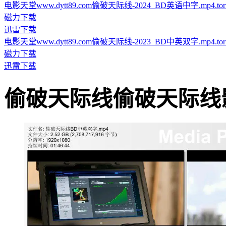
电影天堂www.dytt89.com偷破天际线-2024_BD英语中字.mp4.torr
磁力下载
迅雷下载
电影天堂www.dytt89.com偷破天际线-2023_BD中英双字.mp4.torr
磁力下载
迅雷下载
偷破天际线偷破天际线影片截图 