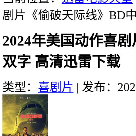
剧片《偷破天际线》BD
2024年美国动作喜
双字 高清迅雷下载
类型：
喜剧片
|
发布：2024