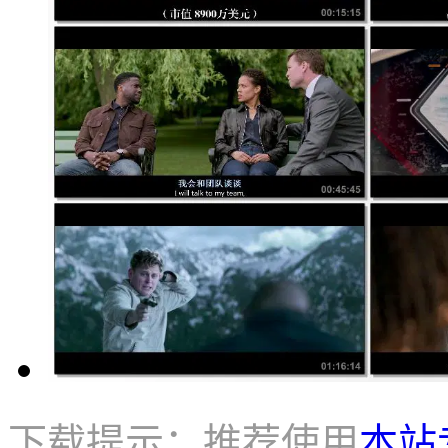
下载提示：推荐使用
本站