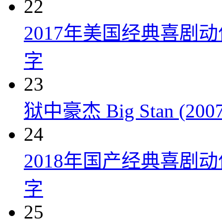
22
2017年美国经典喜剧
字
23
狱中豪杰 Big Stan (2007
24
2018年国产经典喜剧
字
25