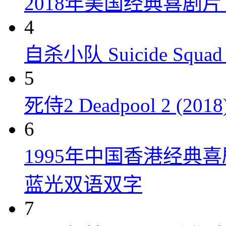
2018年美国经典喜剧
4
自杀小队 Suicide Squad 
5
死侍2 Deadpool 2 (2018
6
1995年中国香港经典
蓝光双语双字
7