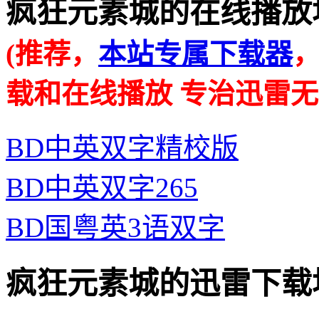
疯狂元素城的在线播放地址 · 
(推荐，
本站专属下载器
载和在线播放 专治迅雷无
BD中英双字精校版
BD中英双字265
BD国粤英3语双字
疯狂元素城的迅雷下载地址 · 