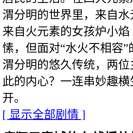
渭分明的世界里，来自水元
来自火元素的女孩炉小焰（
愫，但面对“水火不相容
渭分明的悠久传统，两位
此的内心？一连串妙趣横
开。
[ 显示全部剧情 ]