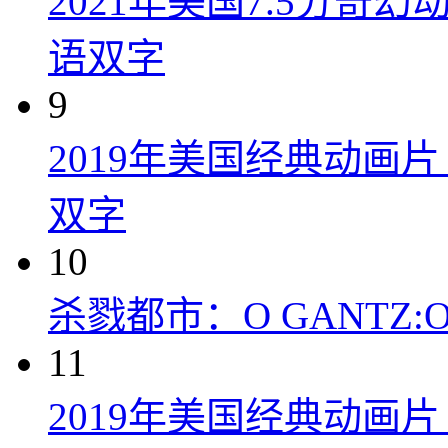
2021年美国7.5分
语双字
9
2019年美国经典动画
双字
10
杀戮都市：O GANTZ:O (
11
2019年美国经典动画