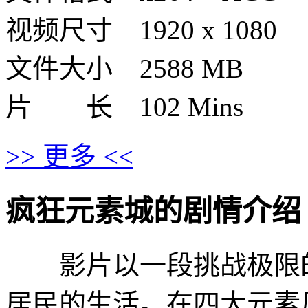
视频尺寸 1920 x 1080
文件大小 2588 MB
片 长 102 Mins
>> 更多 <<
疯狂元素城的剧情介绍 · · ·
影片以一段挑战极限的
居民的生活。在四大元素