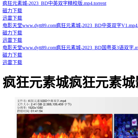
疯狂元素城-2023_BD中英双字精校版.mp4.torrent
磁力下载
迅雷下载
电影天堂www.dytt89.com疯狂元素城-2023_BD中英双字V1.mp4.to
磁力下载
迅雷下载
电影天堂www.dytt89.com疯狂元素城-2023_BD国粤英3语双字.mp4.
磁力下载
迅雷下载
疯狂元素城疯狂元素城影片截图 