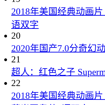
2018年美国经典动画
语双字
20
2020年国产7.0分奇
21
超人：红色之子 Superman:
22
2018年美国经典动画