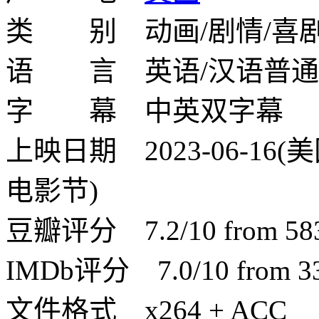
类 别 动画/剧情/喜剧
语 言 英语/汉语普通
字 幕 中英双字幕
上映日期 2023-06-16(美
电影节)
豆瓣评分 7.2/10 from 5835
IMDb评分 7.0/10 from 330
文件格式 x264 + ACC