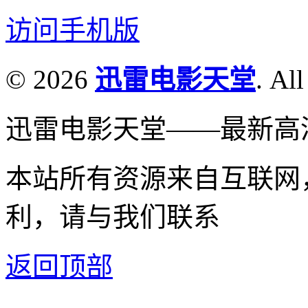
访问手机版
© 2026
迅雷电影天堂
. All
迅雷电影天堂——最新高
本站所有资源来自互联网
利，请与我们联系
返回顶部