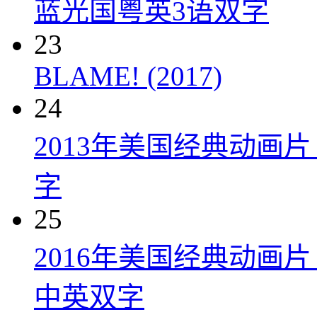
蓝光国粤英3语双字
23
BLAME! (2017)
24
2013年美国经典动画
字
25
2016年美国经典动画
中英双字