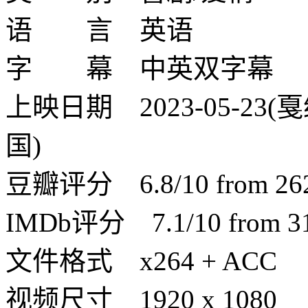
语 言 英语
字 幕 中英双字幕
上映日期 2023-05-23(戛
国)
豆瓣评分 6.8/10 from 2620
IMDb评分 7.1/10 from 310
文件格式 x264 + ACC
视频尺寸 1920 x 1080