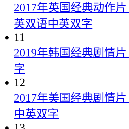
2017年英国经典动作
英双语中英双字
11
2019年韩国经典剧情
字
12
2017年美国经典剧情
中英双字
13