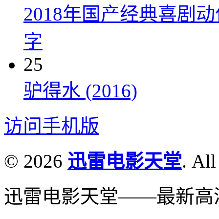
2018年国产经典喜剧
字
25
驴得水 (2016)
访问手机版
© 2026
迅雷电影天堂
. All
迅雷电影天堂——最新高