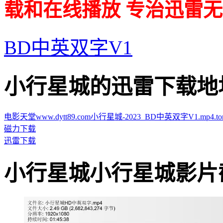
载和在线播放 专治迅雷无
BD中英双字V1
小行星城的迅雷下载地址 · · 
电影天堂www.dytt89.com小行星城-2023_BD中英双字V1.mp4.torr
磁力下载
迅雷下载
小行星城小行星城影片截图 · 