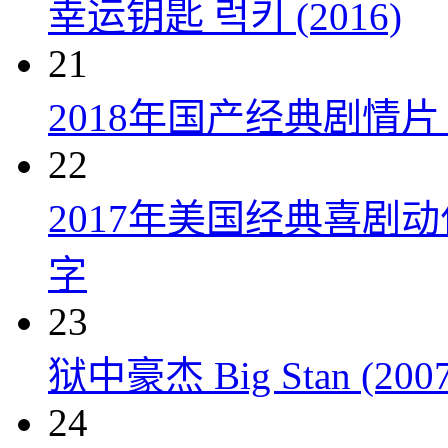
幸运钥匙 럭키 (2016)
21
2018年国产经典剧情
22
2017年美国经典喜剧
字
23
狱中豪杰 Big Stan (2007
24