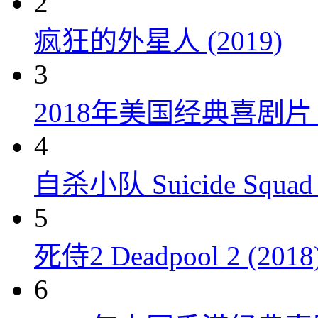
2
疯狂的外星人 (2019)
3
2018年美国经典喜剧
4
自杀小队 Suicide Squad 
5
死侍2 Deadpool 2 (2018
6