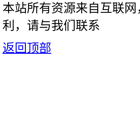
本站所有资源来自互联网
利，请与我们联系
返回顶部