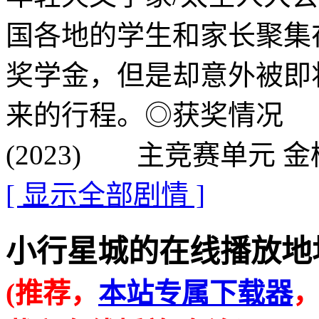
国各地的学生和家长聚集
奖学金，但是却意外被即
来的行程。◎获奖情况 
(2023) 主竞赛单元 金
[ 显示全部剧情 ]
小行星城的在线播放地址 · · 
(推荐，
本站专属下载器