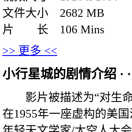
文件大小 2682 MB
片 长 106 Mins
>> 更多 <<
小行星城的剧情介绍 · · · ·
影片被描述为“对生命
在1955年一座虚构的美
年轻天文学家/太空人大