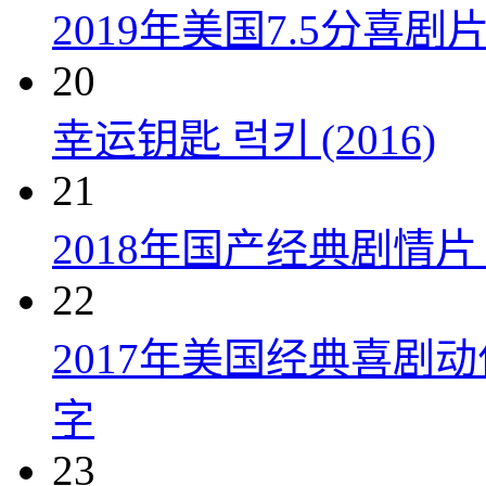
2019年美国7.5分
20
幸运钥匙 럭키 (2016)
21
2018年国产经典剧情
22
2017年美国经典喜剧
字
23