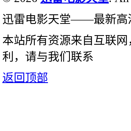
迅雷电影天堂——最新高
本站所有资源来自互联网
利，请与我们联系
返回顶部