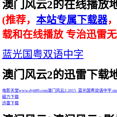
澳门风云2的在线播放地址 · ·
(推荐，
本站专属下载器
载和在线播放 专治迅雷无
蓝光国粤双语中字
澳门风云2的迅雷下载地址 · ·
电影天堂www.dytt89.com澳门风云2-2015_蓝光国粤双语中字.mp4.t
磁力下载
迅雷下载