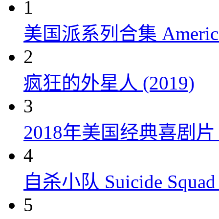
1
美国派系列合集 American P
2
疯狂的外星人 (2019)
3
2018年美国经典喜剧
4
自杀小队 Suicide Squad 
5