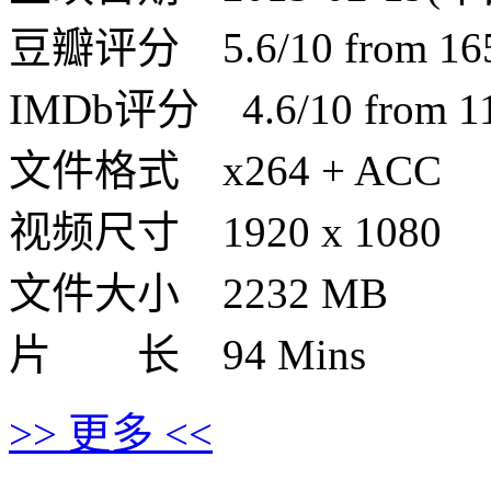
豆瓣评分 5.6/10 from 1651
IMDb评分 4.6/10 from 110
文件格式 x264 + ACC
视频尺寸 1920 x 1080
文件大小 2232 MB
片 长 94 Mins
>> 更多 <<