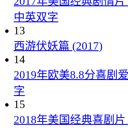
2017年美国经典剧情
中英双字
13
西游伏妖篇 (2017)
14
2019年欧美8.8分
字
15
2018年美国经典喜剧