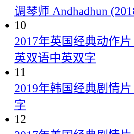
调琴师 Andhadhun (201
10
2017年英国经典动作
英双语中英双字
11
2019年韩国经典剧情
字
12