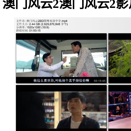
澳门风云2澳门风云2影片截图 ·