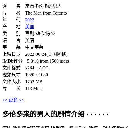
译 名 来自多伦多的男人
片 名 The Man from Toronto
年 代
2022
产 地
美国
类 别 喜剧/动作/惊悚
语 言 英语
字 幕 中文字幕
上映日期 2022-06-24(美国网络)
IMDb评分 5.8/10 from 1500 users
文件格式 x264 + ACC
视频尺寸 1920 x 1080
文件大小 1752 MB
片 长 113 Mins
>> 更多 <<
多伦多来的男人的剧情介绍 · · · · · ·