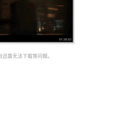
治迅雷无法下载等问题。