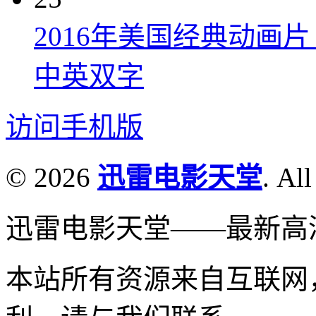
2016年美国经典动画
中英双字
访问手机版
© 2026
迅雷电影天堂
. All
迅雷电影天堂——最新高
本站所有资源来自互联网