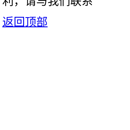
利，请与我们联系
返回顶部