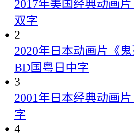
2017年美国经典动画
双字
2
2020年日本动画片《
BD国粤日中字
3
2001年日本经典动画
字
4