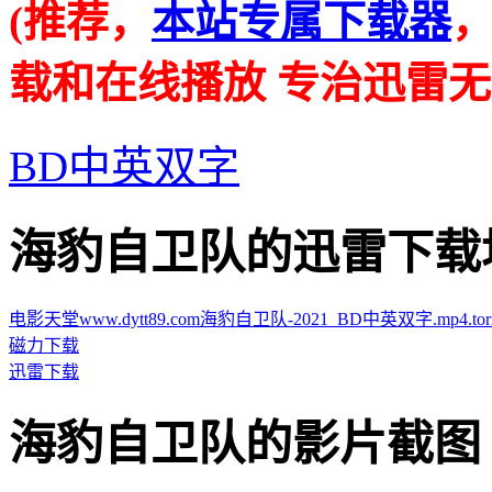
(推荐，
本站专属下载器
载和在线播放 专治迅雷无
BD中英双字
海豹自卫队的迅雷下载地址 · 
电影天堂www.dytt89.com海豹自卫队-2021_BD中英双字.mp4.torr
磁力下载
迅雷下载
海豹自卫队的影片截图 · · ·