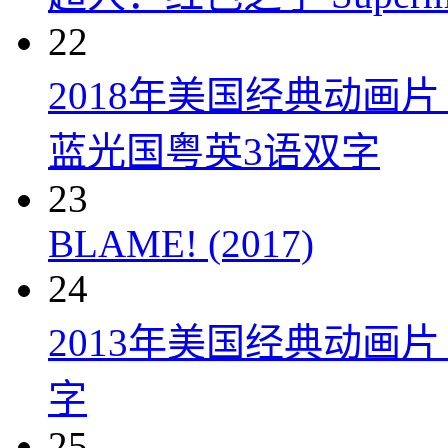
22
2018年美国经典动画
蓝光国粤英3语双字
23
BLAME! (2017)
24
2013年美国经典动画
字
25