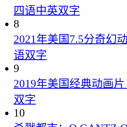
四语中英双字
8
2021年美国7.5分
语双字
9
2019年美国经典动画
双字
10