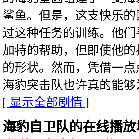
鲨鱼。但是，这支快乐的
过这种任务的训练。他们
加特的帮助，但即使他的
的形状。然而，凭借一点
海豹突击队也许真的能够
[ 显示全部剧情 ]
海豹自卫队的在线播放地址 · 