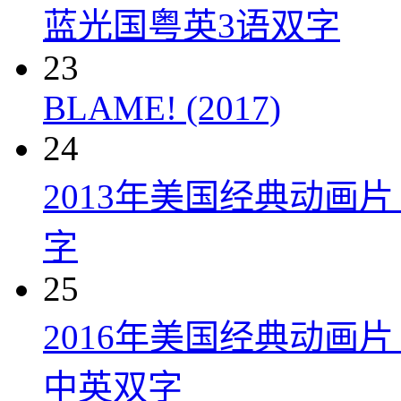
蓝光国粤英3语双字
23
BLAME! (2017)
24
2013年美国经典动画
字
25
2016年美国经典动画
中英双字