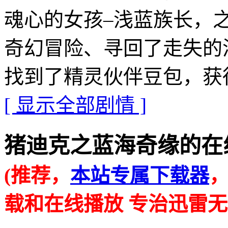
魂心的女孩–浅蓝族长，
奇幻冒险、寻回了走失的
找到了精灵伙伴豆包，获
[ 显示全部剧情 ]
猪迪克之蓝海奇缘的在线播放地
(推荐，
本站专属下载器
载和在线播放 专治迅雷无