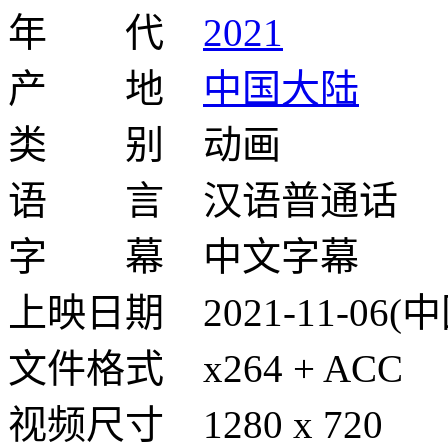
年 代
2021
产 地
中国大陆
类 别 动画
语 言 汉语普通话
字 幕 中文字幕
上映日期 2021-11-06(
文件格式 x264 + ACC
视频尺寸 1280 x 720