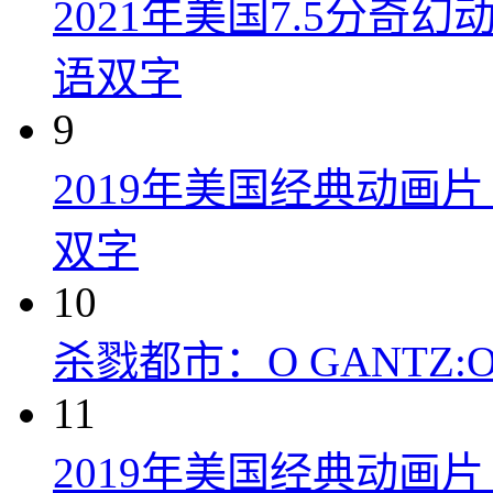
2021年美国7.5分
语双字
9
2019年美国经典动画
双字
10
杀戮都市：O GANTZ:O (
11
2019年美国经典动画