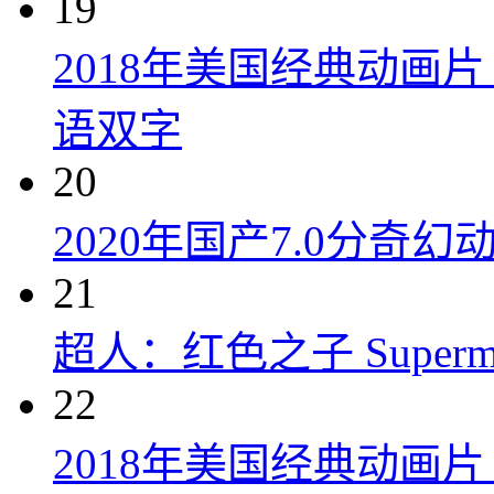
19
2018年美国经典动画
语双字
20
2020年国产7.0分奇
21
超人：红色之子 Superman:
22
2018年美国经典动画