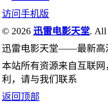
访问手机版
© 2026
迅雷电影天堂
. All
迅雷电影天堂——最新高
本站所有资源来自互联网
利，请与我们联系
返回顶部