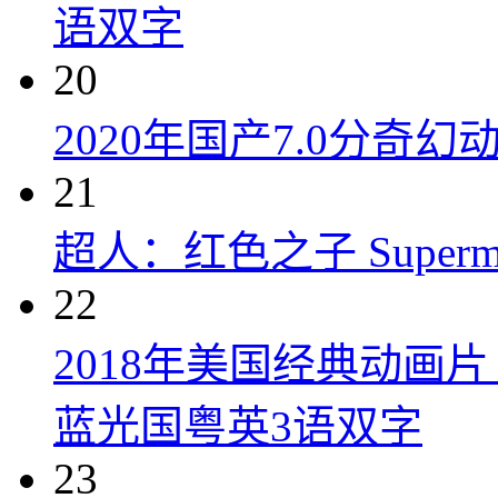
语双字
20
2020年国产7.0分奇
21
超人：红色之子 Superman:
22
2018年美国经典动画
蓝光国粤英3语双字
23