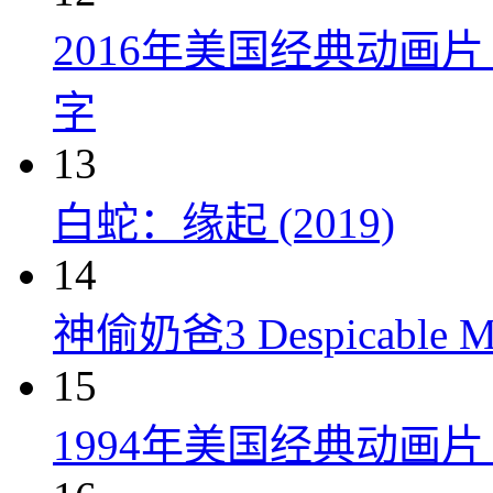
2016年美国经典动画
字
13
白蛇：缘起 (2019)
14
神偷奶爸3 Despicable Me
15
1994年美国经典动画