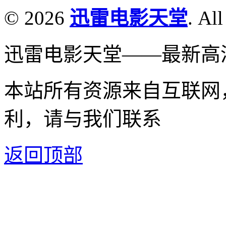
© 2026
迅雷电影天堂
. All
迅雷电影天堂——最新高
本站所有资源来自互联网
利，请与我们联系
返回顶部