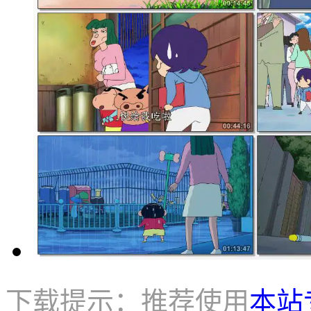
下载提示：推荐使用
本站