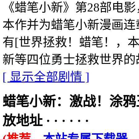
《蜡笔小新》第28部电影，
本作并为蜡笔小新漫画连
有[世界拯救！蜡笔！，
新等四位勇士拯救世界的
[ 显示全部剧情 ]
蜡笔小新：激战！涂鸦
放地址 · · · · · ·
(推荐，
本站专属下载器