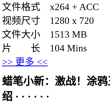
文件格式 x264 + ACC
视频尺寸 1280 x 720
文件大小 1513 MB
片 长 104 Mins
>> 更多 <<
蜡笔小新：激战！涂鸦
绍 · · · · · ·