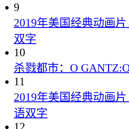
9
2019年美国经典动画
双字
10
杀戮都市：O GANTZ:O (
11
2019年美国经典动画
语双字
12