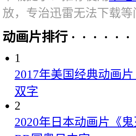
放，专治迅雷无法下载等
动画片排行 · · · · · ·
1
2017年美国经典动画
双字
2
2020年日本动画片《