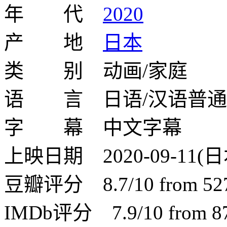
年 代
2020
产 地
日本
类 别 动画/家庭
语 言 日语/汉语普通
字 幕 中文字幕
上映日期 2020-09-11(日
豆瓣评分 8.7/10 from 5273
IMDb评分 7.9/10 from 87 