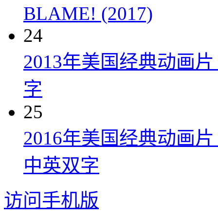
BLAME! (2017)
24
2013年美国经典动画
字
25
2016年美国经典动画
中英双字
访问手机版