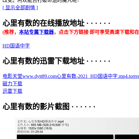
改变。阿欢能否打破命运的魔咒呢？
[ 显示全部剧情 ]
心里有数的在线播放地址 · · · · · ·
(推荐，
本站专属下载器
，点击下方链接 即可享受高速下载和在
HD国语中字
心里有数的迅雷下载地址 · · · · · ·
电影天堂www.dytt89.com心里有数-2021_HD国语中字.mp4.torren
磁力下载
迅雷下载
心里有数的影片截图 · · · · · ·