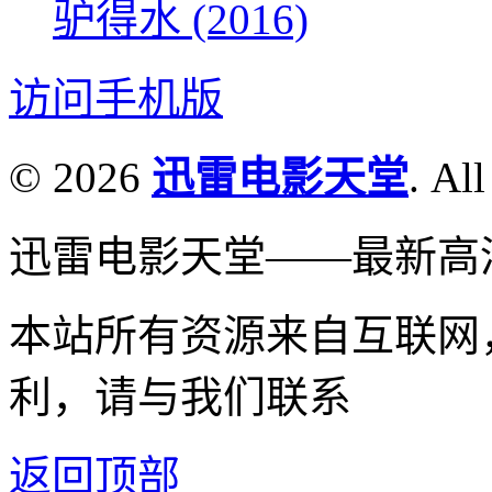
驴得水 (2016)
访问手机版
© 2026
迅雷电影天堂
. All
迅雷电影天堂——最新高
本站所有资源来自互联网
利，请与我们联系
返回顶部