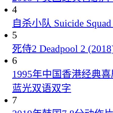
4
自杀小队 Suicide Squad 
5
死侍2 Deadpool 2 (2018
6
1995年中国香港经典
蓝光双语双字
7