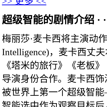
>> 更多 <<
超级智能的剧情介绍 · · · ·
梅丽莎·麦卡西将主演动作喜
Intelligence)，麦
《塔米的旅行》《老板》
导演身份合作。麦卡西饰演前企
被世界上第一个超级智能
智能选中作为观察目标后