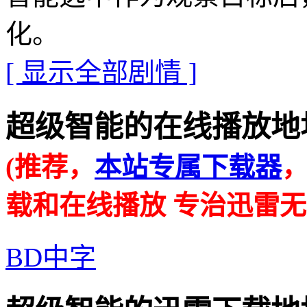
化。
[ 显示全部剧情 ]
超级智能的在线播放地址 · · 
(推荐，
本站专属下载器
载和在线播放 专治迅雷无
BD中字