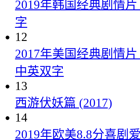
2019年韩国经典剧情
字
12
2017年美国经典剧情
中英双字
13
西游伏妖篇 (2017)
14
2019年欧美8.8分