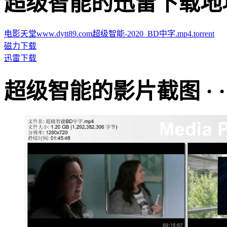
超级智能的迅雷下载地址 · · 
电影天堂www.dytt89.com超级智能-2020_BD中字.mp4.torrent
磁力下载
迅雷下载
超级智能的影片截图 · · · ·