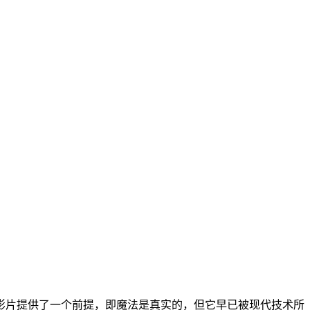
片提供了一个前提，即魔法是真实的，但它早已被现代技术所