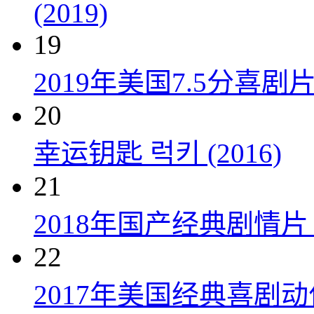
(2019)
19
2019年美国7.5分
20
幸运钥匙 럭키 (2016)
21
2018年国产经典剧情
22
2017年美国经典喜剧