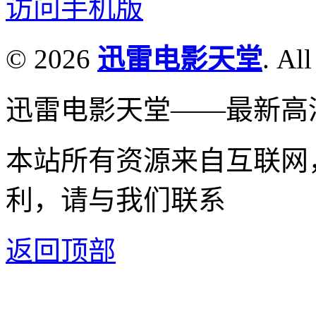
访问手机版
© 2026
迅雷电影天堂
. All
迅雷电影天堂——最新高
本站所有资源来自互联网
利，请与我们联系
返回顶部