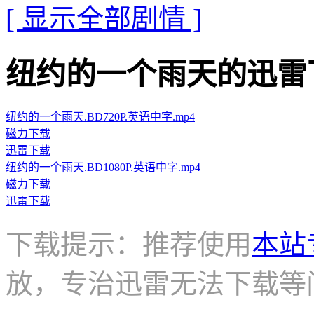
[ 显示全部剧情 ]
纽约的一个雨天的迅雷下载地址 
纽约的一个雨天.BD720P.英语中字.mp4
磁力下载
迅雷下载
纽约的一个雨天.BD1080P.英语中字.mp4
磁力下载
迅雷下载
下载提示：推荐使用
本站
放，专治迅雷无法下载等