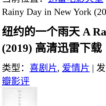
Rainy Day in New York (2
纽约的一个雨天 A Rainy
(2019) 高清迅雷下载
类型：
喜剧片
,
爱情片
|
发
瓣影评