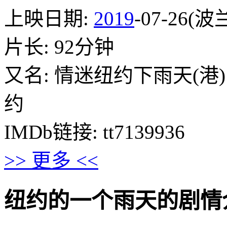
上映日期:
2019
-07-26(波
片长: 92分钟
又名: 情迷纽约下雨天(港)
约
IMDb链接: tt7139936
>> 更多 <<
纽约的一个雨天的剧情介绍 · 