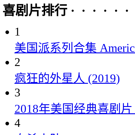
喜剧片排行 · · · · · ·
1
美国派系列合集 American P
2
疯狂的外星人 (2019)
3
2018年美国经典喜剧
4