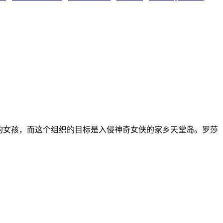
烦的女孩，而这个组织的目标是入侵神奇女侠的家乡天堂岛。罗莎