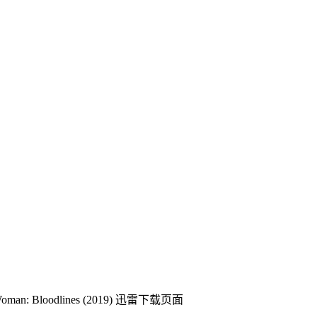
: Bloodlines (2019)
迅雷下载页面