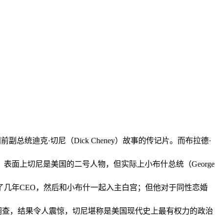
前副总统迪克·切尼（Dick Cheney）故事的传记片。而布拉德·
，表面上切尼是美国的二号人物，但实际上小布什总统（George
几年CEO，然后和小布什一起入主白宫；但他对于同性恋婚
调查，结果令人震惊，切尼堪称是美国现代史上最有权力的政治