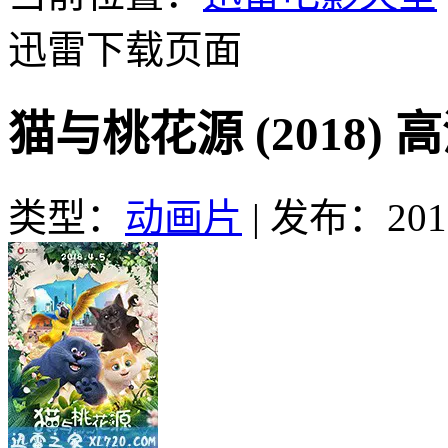
迅雷下载页面
猫与桃花源 (2018)
类型：
动画片
|
发布：2018