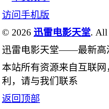
访问手机版
© 2026
迅雷电影天堂
. All
迅雷电影天堂——最新高
本站所有资源来自互联网
利，请与我们联系
返回顶部