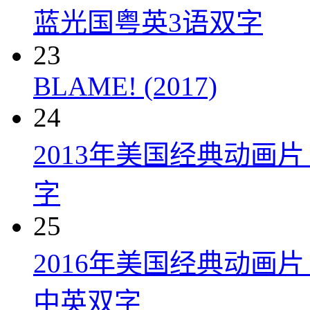
蓝光国粤英3语双字
23
BLAME! (2017)
24
2013年美国经典动画
字
25
2016年美国经典动画
中英双字