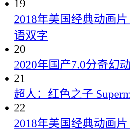
19
2018年美国经典动画
语双字
20
2020年国产7.0分奇
21
超人：红色之子 Superman:
22
2018年美国经典动画