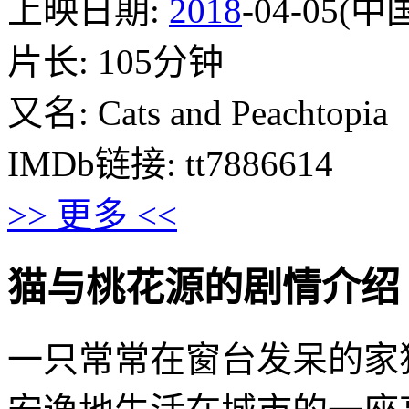
上映日期:
2018
-04-05(
片长: 105分钟
又名: Cats and Peachtopia
IMDb链接: tt7886614
>> 更多 <<
猫与桃花源的剧情介绍 · · ·
一只常常在窗台发呆的家