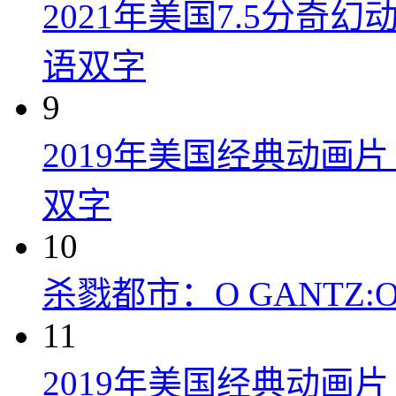
2021年美国7.5分
语双字
9
2019年美国经典动画
双字
10
杀戮都市：O GANTZ:O (
11
2019年美国经典动画