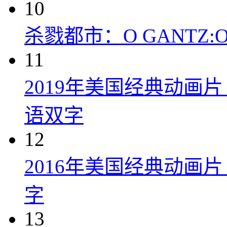
10
杀戮都市：O GANTZ:O (
11
2019年美国经典动画
语双字
12
2016年美国经典动画
字
13