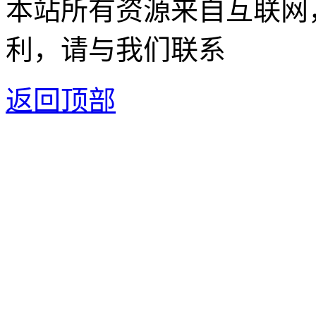
本站所有资源来自互联网
利，请与我们联系
返回顶部