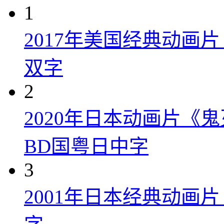
1
2017年美国经典动画
双字
2
2020年日本动画片《
BD国粤日中字
3
2001年日本经典动画