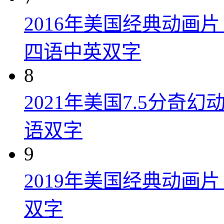
2016年美国经典动画
四语中英双字
8
2021年美国7.5分
语双字
9
2019年美国经典动画
双字