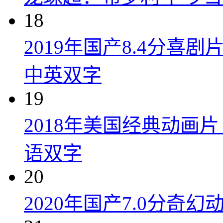
18
2019年国产8.4分
中英双字
19
2018年美国经典动画
语双字
20
2020年国产7.0分奇