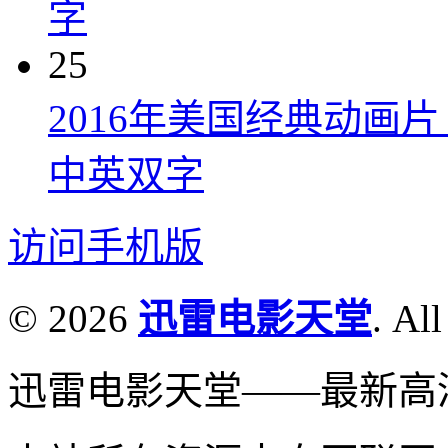
字
25
2016年美国经典动画
中英双字
访问手机版
© 2026
迅雷电影天堂
. All
迅雷电影天堂——最新高