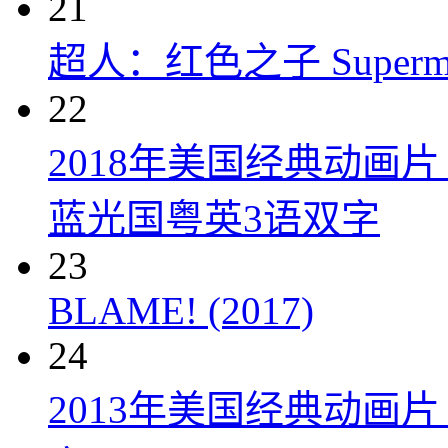
21
超人：红色之子 Superman:
22
2018年美国经典动画
蓝光国粤英3语双字
23
BLAME! (2017)
24
2013年美国经典动画