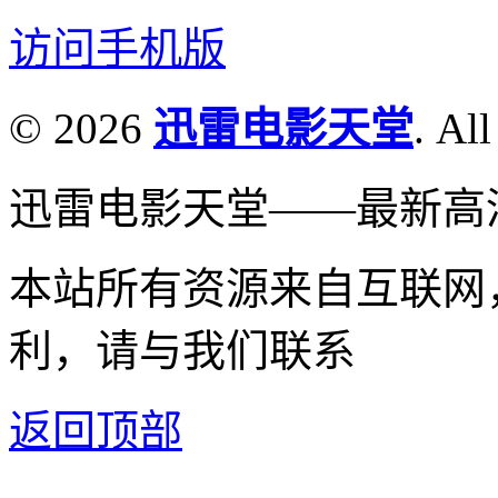
访问手机版
© 2026
迅雷电影天堂
. All
迅雷电影天堂——最新高
本站所有资源来自互联网
利，请与我们联系
返回顶部