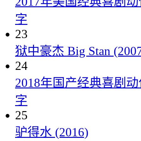
2017年美国经典喜剧
字
23
狱中豪杰 Big Stan (2007
24
2018年国产经典喜剧
字
25
驴得水 (2016)