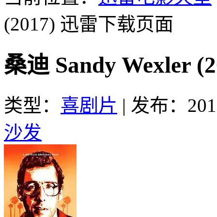
(2017)
迅雷下载页面
桑迪 Sandy Wexler
类型：
喜剧片
|
发布：2017
沙发