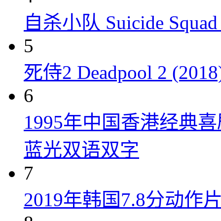
自杀小队 Suicide Squad 
5
死侍2 Deadpool 2 (2018
6
1995年中国香港经典
蓝光双语双字
7
2019年韩国7.8分