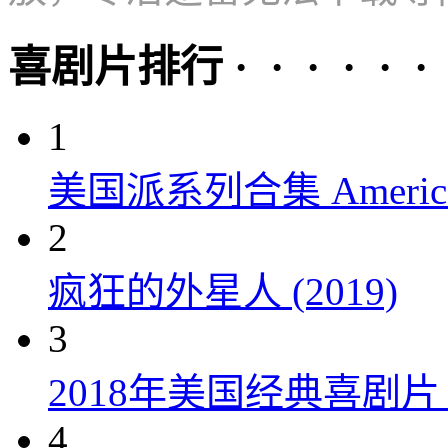
喜剧片排行 · · · · · ·
1
美国派系列合集 American P
2
疯狂的外星人 (2019)
3
2018年美国经典喜剧
4