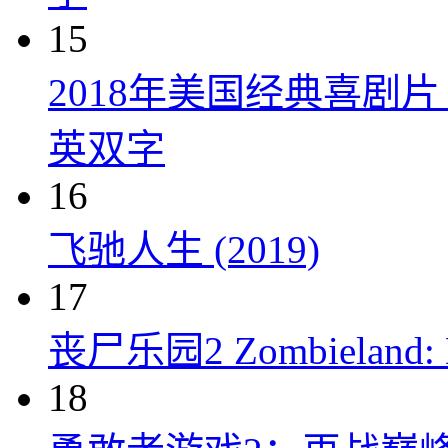
15
2018年美国经典喜剧
英双字
16
飞驰人生 (2019)
17
丧尸乐园2 Zombieland: Do
18