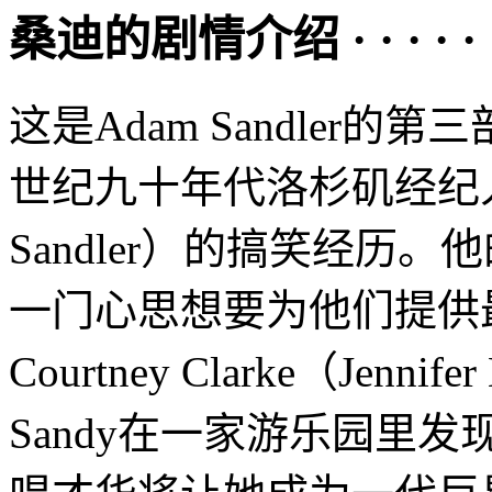
桑迪的剧情介绍 · · · · · 
这是Adam Sandler的第
世纪九十年代洛杉矶经纪人San
Sandler）的搞笑经历
一门心思想要为他们提供
Courtney Clarke（Jen
Sandy在一家游乐园里发现