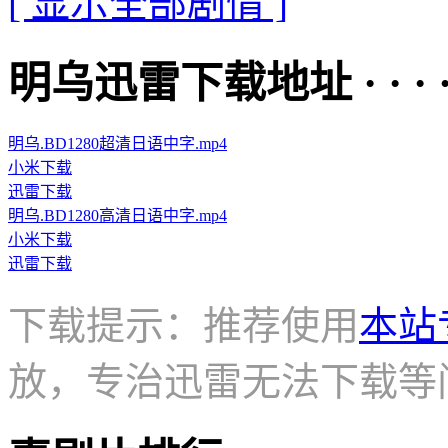
[ 显示全部剧情 ]
明乌迅雷下载地址 · · · · 
明乌.BD1280超清日语中字.mp4
小米下载
迅雷下载
明乌.BD1280高清日语中字.mp4
小米下载
迅雷下载
下载提示：推荐使用
本站
放，专治迅雷无法下载等