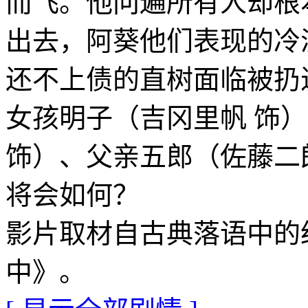
而飞。他问遍所有人却根
出去，阿葵他们表现的冷
还不上债的直树面临被扔
女孩明子（吉冈里帆 饰
饰）、父亲五郎（佐藤二
将会如何？
影片取材自古典落语中的
中》。