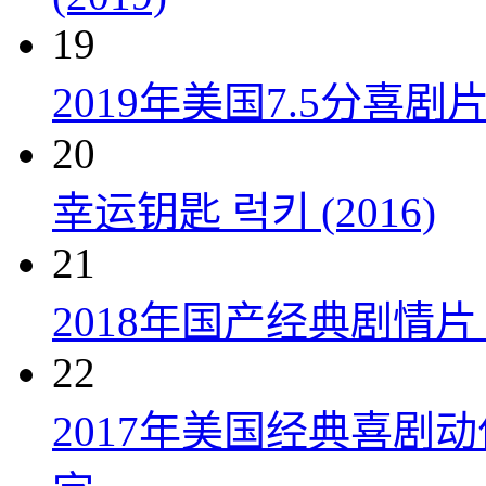
19
2019年美国7.5分
20
幸运钥匙 럭키 (2016)
21
2018年国产经典剧情
22
2017年美国经典喜剧