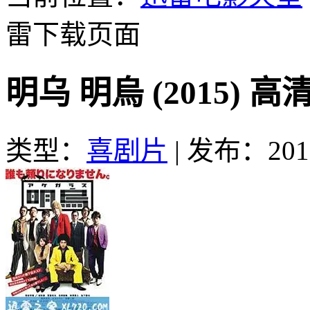
雷下载页面
明乌 明烏 (2015) 
类型：
喜剧片
|
发布：2016