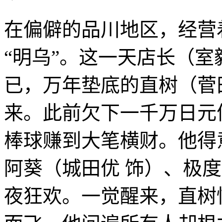
在偏僻的品川地区，经营
“明乌”。这一天店长（室
已，万年垫底的直树（菅
来。此前欠下一千万日元
棒球赚到大笔横财。他得
阿葵（城田优 饰）、极
夜狂欢。一觉醒来，直树