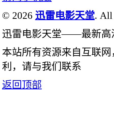
© 2026
迅雷电影天堂
. All
迅雷电影天堂——最新高
本站所有资源来自互联网
利，请与我们联系
返回顶部