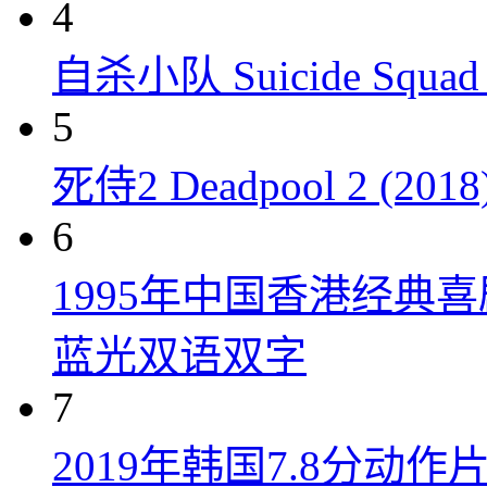
4
自杀小队 Suicide Squad 
5
死侍2 Deadpool 2 (2018
6
1995年中国香港经典
蓝光双语双字
7
2019年韩国7.8分