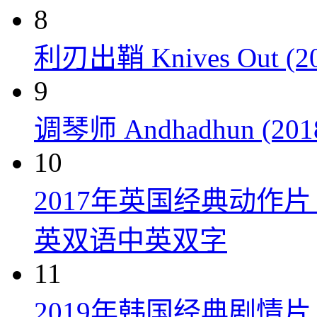
8
利刃出鞘 Knives Out (20
9
调琴师 Andhadhun (201
10
2017年英国经典动作
英双语中英双字
11
2019年韩国经典剧情