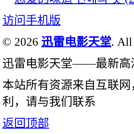
访问手机版
© 2026
迅雷电影天堂
. All
迅雷电影天堂——最新高
本站所有资源来自互联网
利，请与我们联系
返回顶部