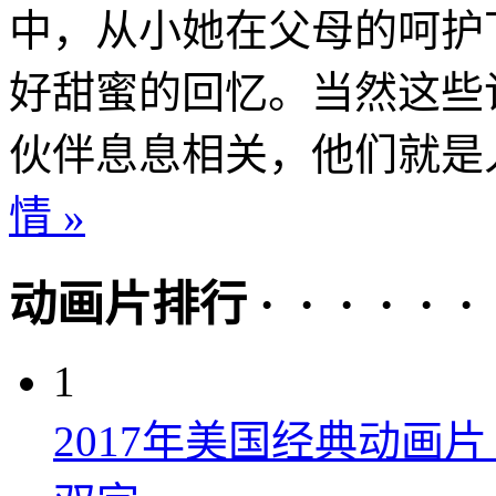
中，从小她在父母的呵护
好甜蜜的回忆。当然这些
伙伴息息相关，他们就是人
情 »
动画片排行 · · · · · ·
1
2017年美国经典动画