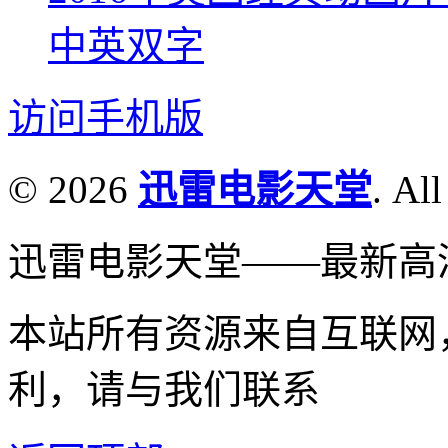
中英双字
访问手机版
© 2026
迅雷电影天堂
. All
迅雷电影天堂——最新高
本站所有资源来自互联网
利，请与我们联系