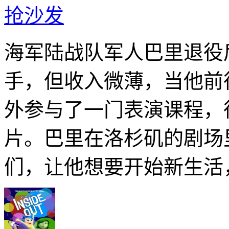
抢沙发
海军陆战队军人巴里退役
手，但收入微薄，当他前
外参与了一门表演课程，
片。巴里在洛杉矶的剧场
们，让他想要开始新生活，