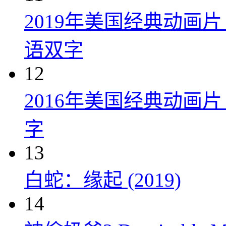
2019年美国经典动画
语双字
12
2016年美国经典动画
字
13
白蛇：缘起 (2019)
14