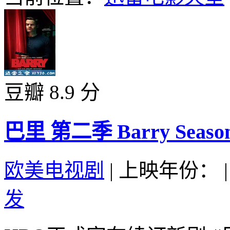
豆瓣 8.9 分
巴里 第二季 Barry Season 
欧美电视剧
|
上映年份：
|
发