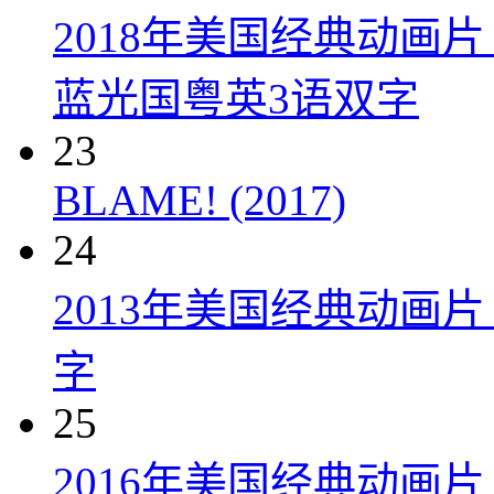
2018年美国经典动画
蓝光国粤英3语双字
23
BLAME! (2017)
24
2013年美国经典动画
字
25
2016年美国经典动画