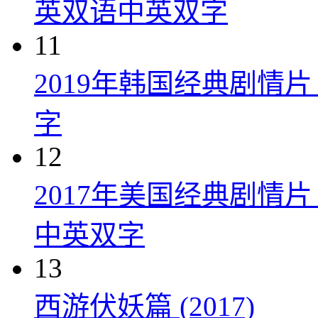
英双语中英双字
11
2019年韩国经典剧情
字
12
2017年美国经典剧情
中英双字
13
西游伏妖篇 (2017)