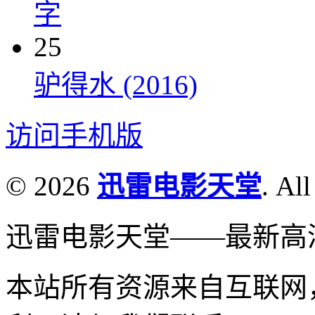
字
25
驴得水 (2016)
访问手机版
© 2026
迅雷电影天堂
. All
迅雷电影天堂——最新高
本站所有资源来自互联网