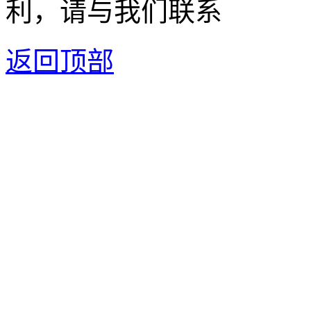
利，请与我们联系
返回顶部