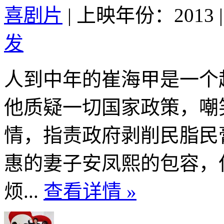
喜剧片
|
上映年份：2013
|
发
人到中年的崔海甲是一个
他质疑一切国家政策，嘲
情，指责政府剥削民脂民
惠的妻子安凤熙的包容，
烦...
查看详情 »