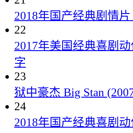
2018年国产经典剧情
22
2017年美国经典喜剧
字
23
狱中豪杰 Big Stan (2007
24
2018年国产经典喜剧