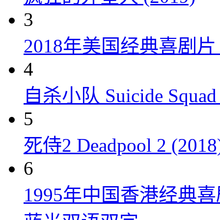
3
2018年美国经典喜剧
4
自杀小队 Suicide Squad 
5
死侍2 Deadpool 2 (2018
6
1995年中国香港经典