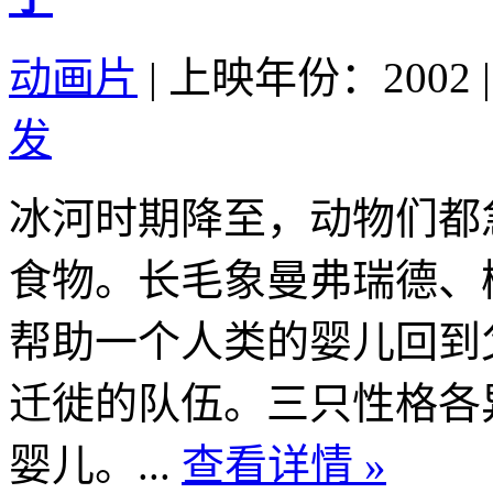
动画片
|
上映年份：2002
|
发
冰河时期降至，动物们都
食物。长毛象曼弗瑞德、
帮助一个人类的婴儿回到
迁徙的队伍。三只性格各
婴儿。...
查看详情 »