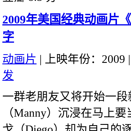
2009年美国经典动画片
字
动画片
|
上映年份：2009
|
发
一群老朋友又将开始一段
（Manny）沉浸在马上
戈（Diego）却为自己