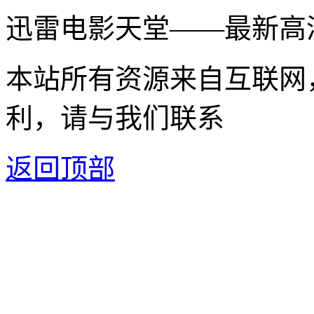
迅雷电影天堂——最新高
本站所有资源来自互联网
利，请与我们联系
返回顶部