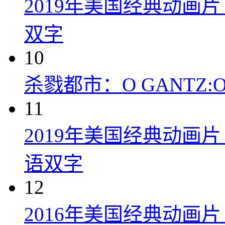
2019年美国经典动画
双字
10
杀戮都市：O GANTZ:O (
11
2019年美国经典动画
语双字
12
2016年美国经典动画