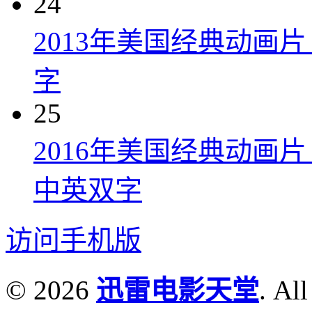
24
2013年美国经典动画
字
25
2016年美国经典动画
中英双字
访问手机版
© 2026
迅雷电影天堂
. All