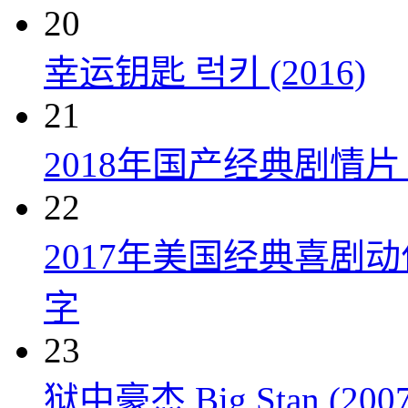
20
幸运钥匙 럭키 (2016)
21
2018年国产经典剧情
22
2017年美国经典喜剧
字
23
狱中豪杰 Big Stan (2007