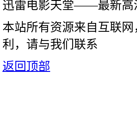
迅雷电影天堂——最新高
本站所有资源来自互联网
利，请与我们联系
返回顶部