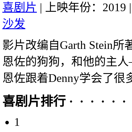
喜剧片
|
上映年份：2019
|
沙发
影片改编自Garth Ste
恩佐的狗狗，和他的主人——职
恩佐跟着Denny学会了很多
喜剧片排行 · · · · · ·
1