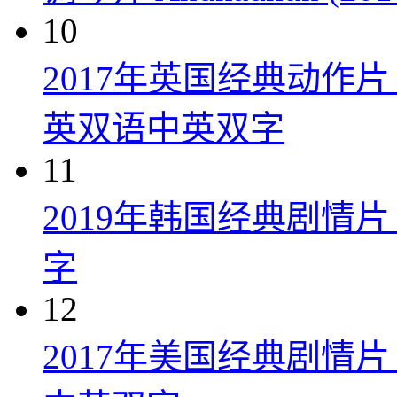
10
2017年英国经典动作
英双语中英双字
11
2019年韩国经典剧情
字
12
2017年美国经典剧情