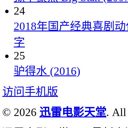
24
2018年国产经典喜剧
字
25
驴得水 (2016)
访问手机版
© 2026
迅雷电影天堂
. All