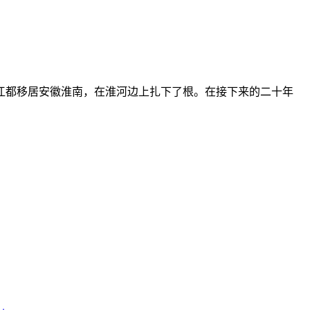
都移居安徽淮南，在淮河边上扎下了根。在接下来的二十年