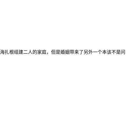
海扎根组建二人的家庭，但是婚姻带来了另外一个本该不是问