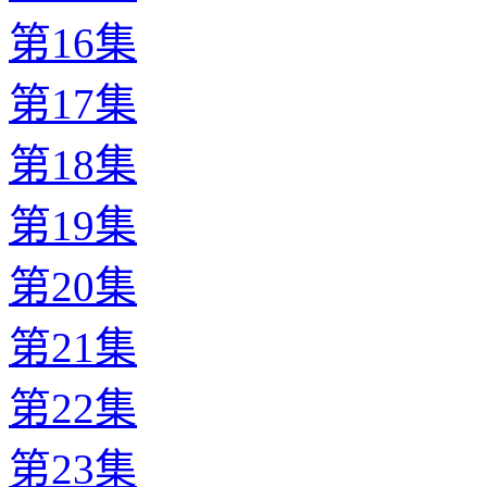
第16集
第17集
第18集
第19集
第20集
第21集
第22集
第23集