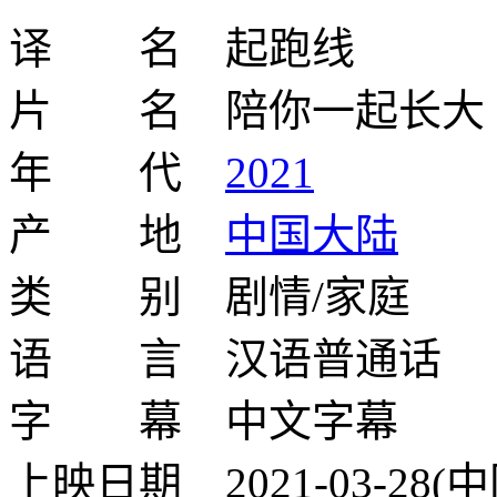
译 名 起跑线
片 名 陪你一起长大
年 代
2021
产 地
中国大陆
类 别 剧情/家庭
语 言 汉语普通话
字 幕 中文字幕
上映日期 2021-03-28(