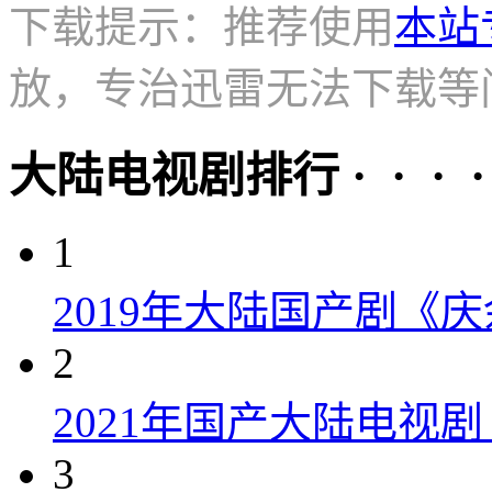
下载提示：推荐使用
本站
放，专治迅雷无法下载等
大陆电视剧排行 · · · · 
1
2019年大陆国产剧《
2
2021年国产大陆电视
3