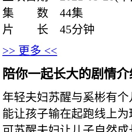
集 数 44集
片 长 45分钟
>> 更多 <<
陪你一起长大的剧情介绍 · · 
年轻夫妇苏醒与奚彬有个
能让孩子输在起跑线上为
可苏醒夫妇让儿子自然成