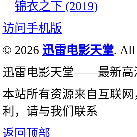
锦衣之下 (2019)
访问手机版
© 2026
迅雷电影天堂
. All
迅雷电影天堂——最新高
本站所有资源来自互联网
利，请与我们联系
返回顶部