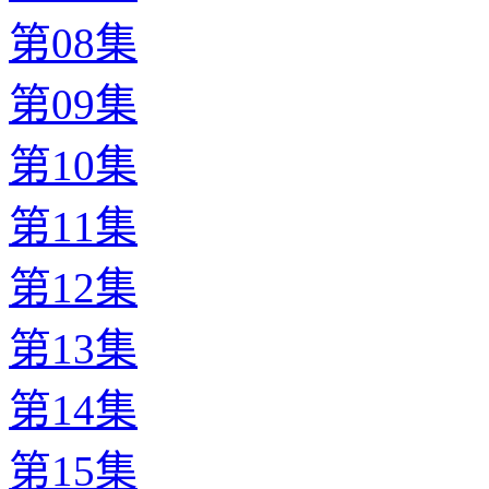
第08集
第09集
第10集
第11集
第12集
第13集
第14集
第15集