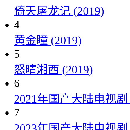
倚天屠龙记 (2019)
4
黄金瞳 (2019)
5
怒晴湘西 (2019)
6
2021年国产大陆电视
7
2023年国产大陆电视剧