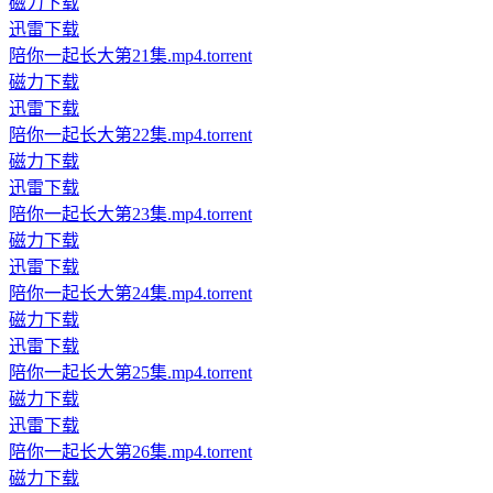
磁力下载
迅雷下载
陪你一起长大第21集.mp4.torrent
磁力下载
迅雷下载
陪你一起长大第22集.mp4.torrent
磁力下载
迅雷下载
陪你一起长大第23集.mp4.torrent
磁力下载
迅雷下载
陪你一起长大第24集.mp4.torrent
磁力下载
迅雷下载
陪你一起长大第25集.mp4.torrent
磁力下载
迅雷下载
陪你一起长大第26集.mp4.torrent
磁力下载