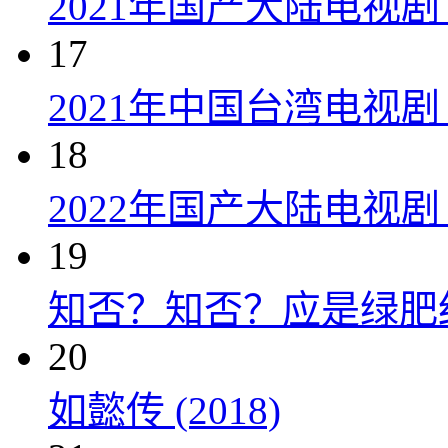
2021年国产大陆电视剧
17
2021年中国台湾电视剧
18
2022年国产大陆电视
19
知否？知否？应是绿肥红瘦 
20
如懿传 (2018)