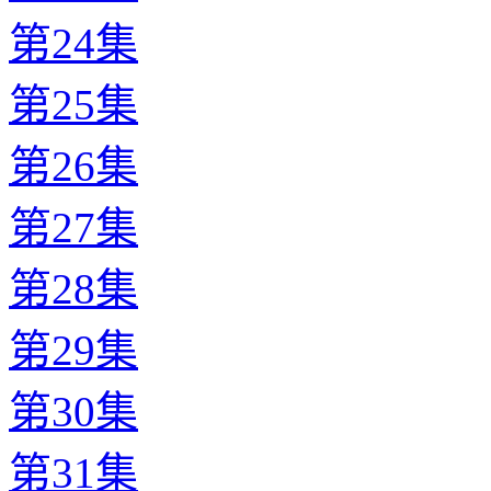
第24集
第25集
第26集
第27集
第28集
第29集
第30集
第31集