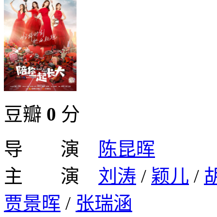
豆瓣
0
分
导 演
陈昆晖
主 演
刘涛
/
颖儿
/
贾景晖
/
张瑞涵