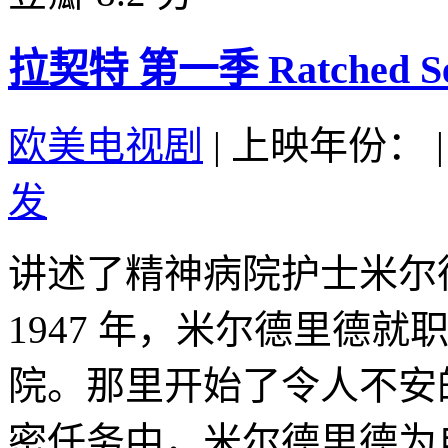
拉契特 第一季 Ratched Seas
欧美电视剧
|
上映年份：
|
发
讲述了精神病院护士米尔
1947 年，米尔德里德
院。那里开始了令人不安
密任务中，米尔德里德为