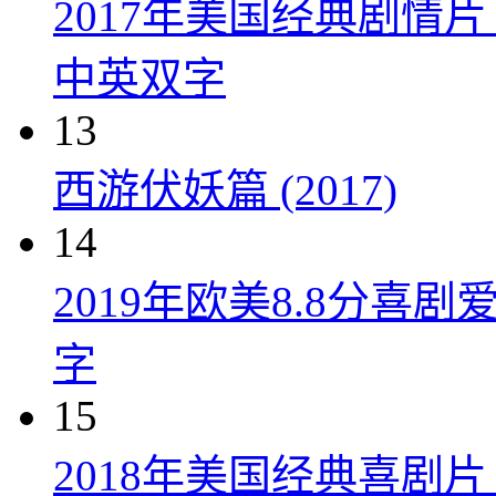
2017年美国经典剧情
中英双字
13
西游伏妖篇 (2017)
14
2019年欧美8.8分
字
15
2018年美国经典喜剧