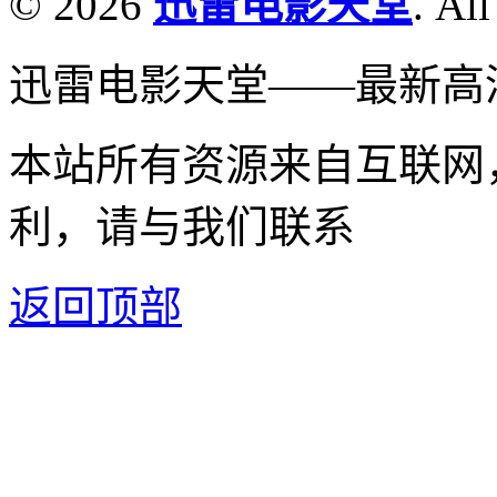
© 2026
迅雷电影天堂
. All
迅雷电影天堂——最新高
本站所有资源来自互联网
利，请与我们联系
返回顶部