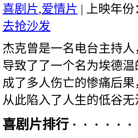
喜剧片
,
爱情片
|
上映年份：
去抢沙发
杰克曾是一名电台主持人
导致了了一个名为埃德温
成了多人伤亡的惨痛后果
从此陷入了人生的低谷无法
喜剧片排行 · · · · · ·