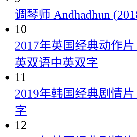
调琴师 Andhadhun (201
10
2017年英国经典动作
英双语中英双字
11
2019年韩国经典剧情
字
12