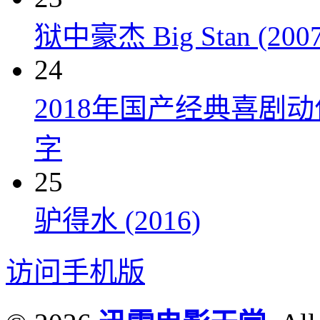
狱中豪杰 Big Stan (2007
24
2018年国产经典喜剧
字
25
驴得水 (2016)
访问手机版