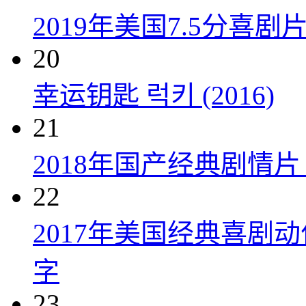
2019年美国7.5分
20
幸运钥匙 럭키 (2016)
21
2018年国产经典剧情
22
2017年美国经典喜剧
字
23