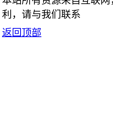
本站所有资源来自互联网
利，请与我们联系
返回顶部