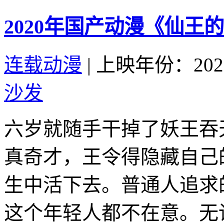
2020年国产动漫《仙王
连载动漫
|
上映年份：202
沙发
六岁就随手干掉了妖王吞
真奇才，王令得隐藏自己
生中活下去。普通人追求
这个年轻人都不在意。无