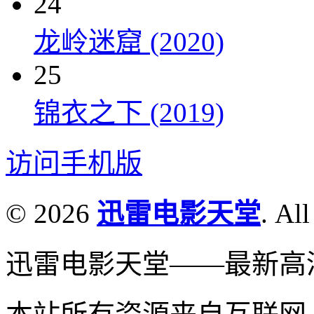
24
龙岭迷窟 (2020)
25
锦衣之下 (2019)
访问手机版
© 2026
迅雷电影天堂
. All
迅雷电影天堂——最新高