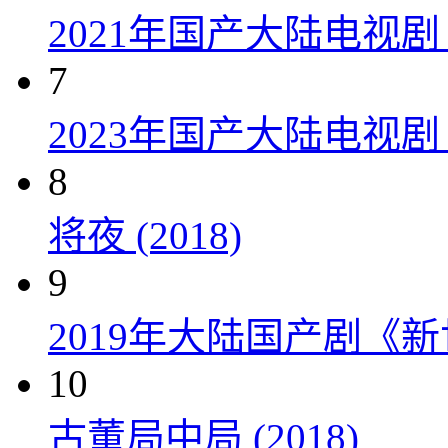
2021年国产大陆电视
7
2023年国产大陆电视剧
8
将夜 (2018)
9
2019年大陆国产剧《新
10
古董局中局 (2018)