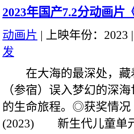
2023年国产7.2分动画
动画片
|
上映年份：2023
|
发
在大海的最深处，藏着
（参宿）误入梦幻的深海
的生命旅程。◎获奖情况
(2023) 新生代儿童单元