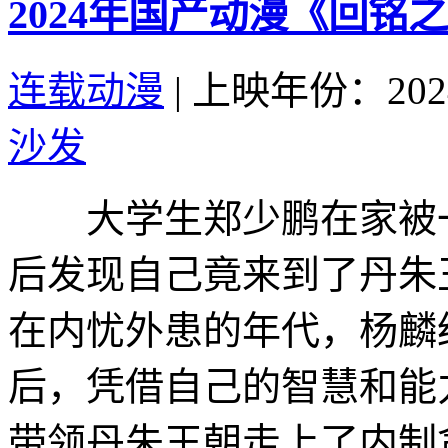
2024年国产动漫《回铭
连载动漫
|
上映年份：202
沙发
大学生郑少鹏在家被一
后发现自己竟来到了丹朱
在内忧外患的年代，杨麟
后，凭借自己的智慧和能
带领丹朱王朝走上了内制贪