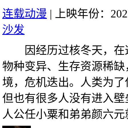
连载动漫
|
上映年份：202
沙发
因经历过核冬天，在这
物种变异、生存资源稀缺
境，危机迭出。人类为了
但也有很多人没有进入壁
人公任小粟和弟弟颜六元就