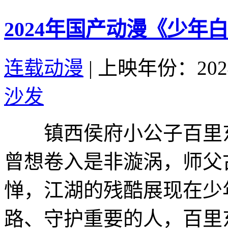
2024年国产动漫《少年
连载动漫
|
上映年份：202
沙发
镇西侯府小公子百里东
曾想卷入是非漩涡，师父
惮，江湖的残酷展现在少
路、守护重要的人，百里