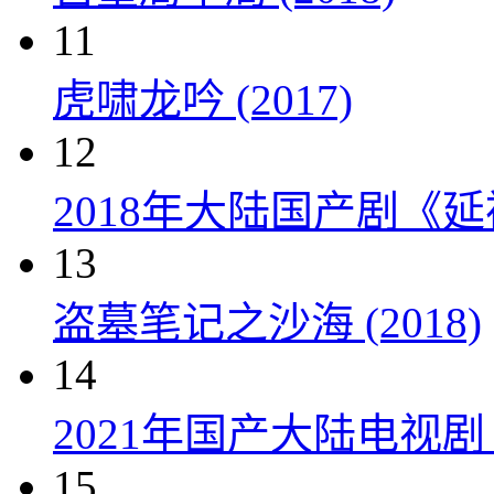
11
虎啸龙吟 (2017)
12
2018年大陆国产剧《延
13
盗墓笔记之沙海 (2018)
14
2021年国产大陆电视
15