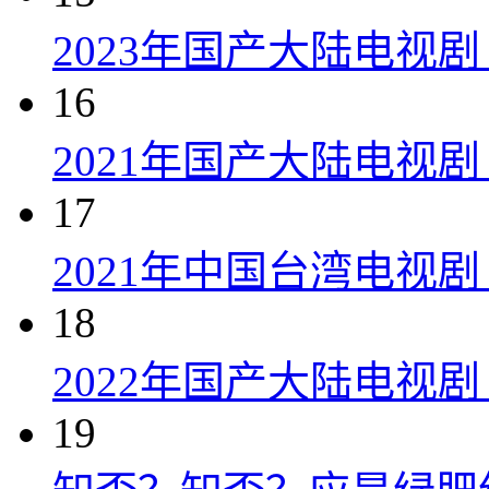
2023年国产大陆电视剧
16
2021年国产大陆电视剧
17
2021年中国台湾电视剧
18
2022年国产大陆电视
19