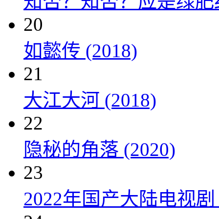
知否？知否？应是绿肥红瘦 
20
如懿传 (2018)
21
大江大河 (2018)
22
隐秘的角落 (2020)
23
2022年国产大陆电视剧