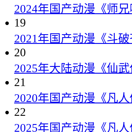
2024年国产动漫《师兄
19
2021年国产动漫《斗破
20
2025年大陆动漫《仙武
21
2020年国产动漫《凡人
22
2025年国产动漫《凡