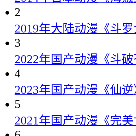
2
2019年大陆动漫《斗罗
3
2022年国产动漫《斗破
4
2023年国产动漫《仙逆
5
2021年国产动漫《完美
6