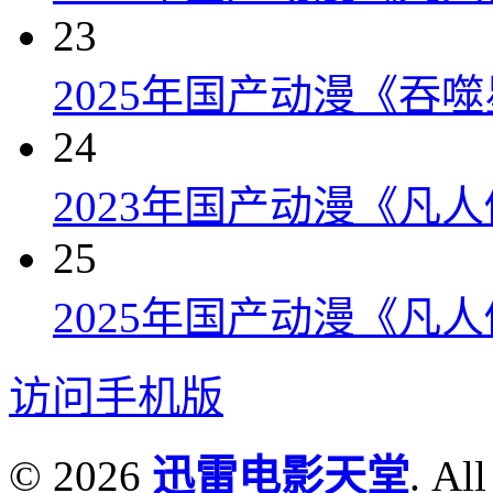
23
2025年国产动漫《吞噬
24
2023年国产动漫《凡
25
2025年国产动漫《凡
访问手机版
© 2026
迅雷电影天堂
. All