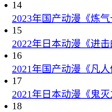
14
2023年国产动漫《炼气
15
2022年日本动漫《进击的
16
2021年国产动漫《凡
17
2021年日本动漫《鬼灭
18