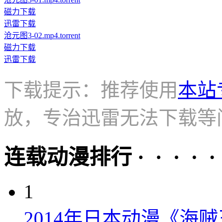
磁力下载
迅雷下载
沧元图3-02.mp4.torrent
磁力下载
迅雷下载
下载提示：推荐使用
本站
放，专治迅雷无法下载等
连载动漫排行 · · · · · 
1
2014年日本动漫《海贼