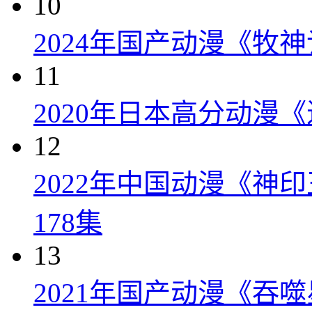
10
2024年国产动漫《牧神
11
2020年日本高分动漫
12
2022年中国动漫《神
178集
13
2021年国产动漫《吞噬