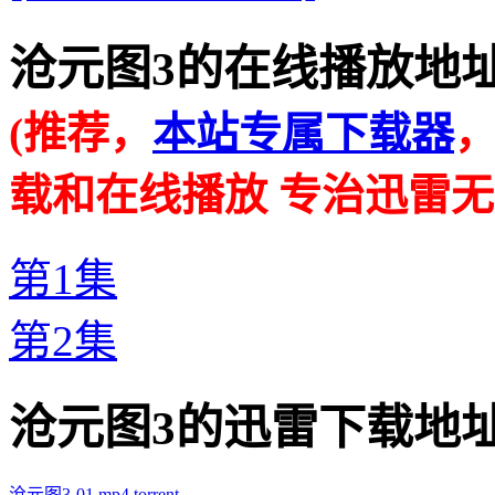
沧元图3的在线播放地址 · · 
(推荐，
本站专属下载器
载和在线播放 专治迅雷无
第1集
第2集
沧元图3的迅雷下载地址 · · 
沧元图3-01.mp4.torrent