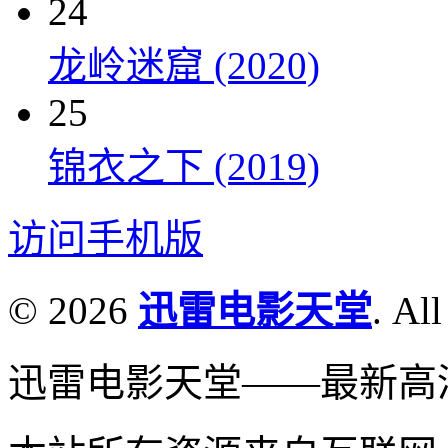
24
龙岭迷窟 (2020)
25
锦衣之下 (2019)
访问手机版
© 2026
迅雷电影天堂
. All
迅雷电影天堂——最新高