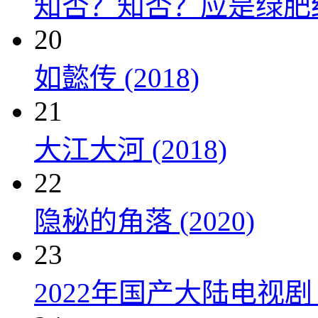
知否？知否？应是绿肥红瘦 
20
如懿传 (2018)
21
大江大河 (2018)
22
隐秘的角落 (2020)
23
2022年国产大陆电视剧