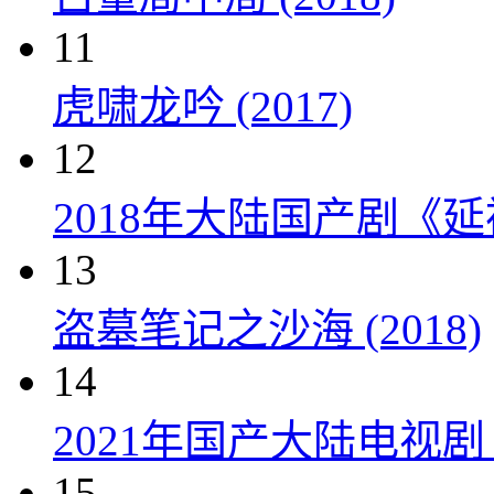
11
虎啸龙吟 (2017)
12
2018年大陆国产剧《延
13
盗墓笔记之沙海 (2018)
14
2021年国产大陆电视
15