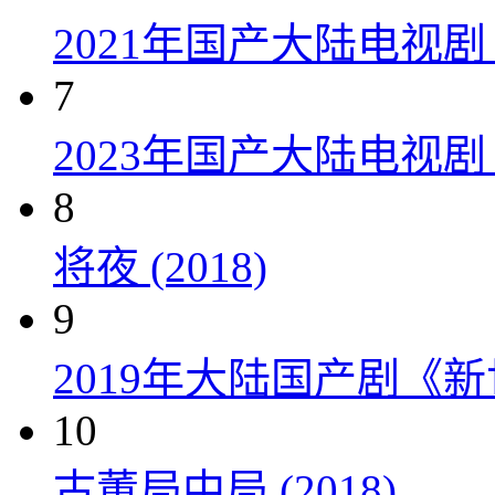
2021年国产大陆电视
7
2023年国产大陆电视剧
8
将夜 (2018)
9
2019年大陆国产剧《新
10
古董局中局 (2018)