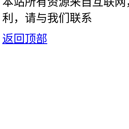
本站所有资源来自互联网
利，请与我们联系
返回顶部