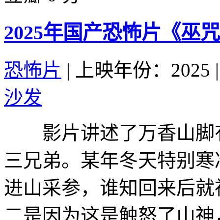
2025年国产恐怖片《巫
恐怖片
|
上映年份：2025
|
沙发
影片讲述了万香山脚有
三兄弟。某年冬天特别寒
进山采参，谁知回来后就
二是因为这是触怒了山神