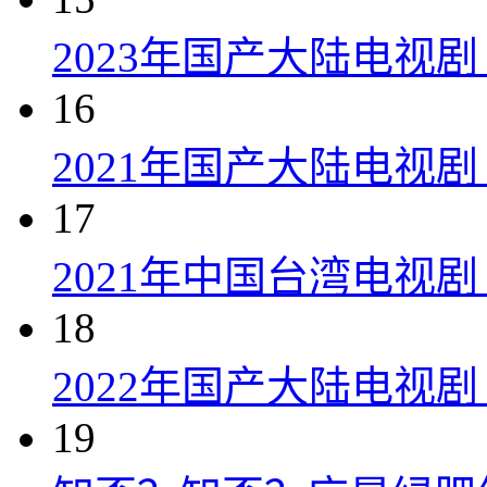
2023年国产大陆电视剧
16
2021年国产大陆电视剧
17
2021年中国台湾电视剧
18
2022年国产大陆电视
19