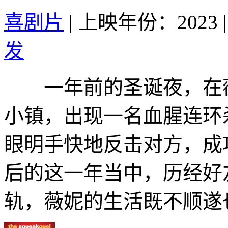
喜剧片
|
上映年份：2023
|
发
一年前的圣诞夜，在薇
小镇，出现一名血腥连环
眼明手快地反击对方，成
后的这一年当中，历经好
轨，薇妮的生活既不顺遂也