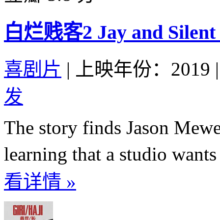
白烂贱客2 Jay and Silent B
喜剧片
|
上映年份：2019
|
发
The story finds Jason Mewe
learning that a studio want
看详情 »