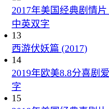
2017年美国经典剧情
中英双字
13
西游伏妖篇 (2017)
14
2019年欧美8.8分
字
15