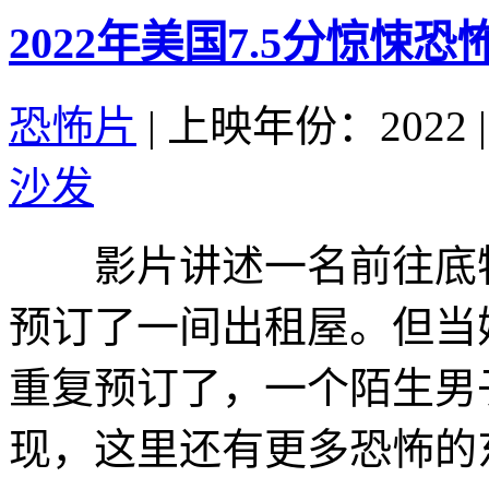
2022年美国7.5分惊悚
恐怖片
|
上映年份：2022
|
沙发
影片讲述一名前往底特
预订了一间出租屋。但当
重复预订了，一个陌生男
现，这里还有更多恐怖的东