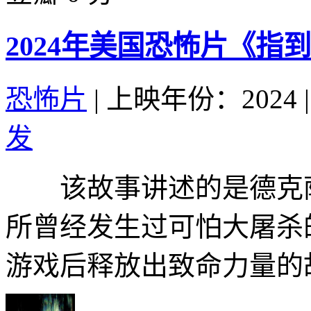
2024年美国恐怖片《指
恐怖片
|
上映年份：2024
|
发
该故事讲述的是德克萨
所曾经发生过可怕大屠杀
游戏后释放出致命力量的故