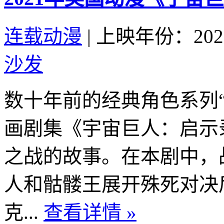
连载动漫
|
上映年份：202
沙发
数十年前的经典角色系列
画剧集《宇宙巨人：启示
之战的故事。在本剧中，
人和骷髅王展开殊死对决
克...
查看详情 »