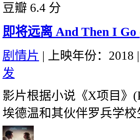
豆瓣 6.4 分
即将远离 And Then I Go (
剧情片
|
上映年份：2018
|
发
影片根据小说《X项目》(Pr
埃德温和其伙伴罗兵学校生