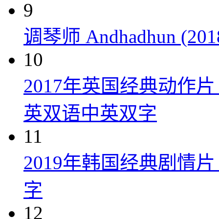
9
调琴师 Andhadhun (201
10
2017年英国经典动作
英双语中英双字
11
2019年韩国经典剧情
字
12