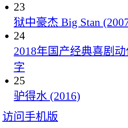
23
狱中豪杰 Big Stan (2007
24
2018年国产经典喜剧
字
25
驴得水 (2016)
访问手机版