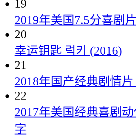
19
2019年美国7.5分
20
幸运钥匙 럭키 (2016)
21
2018年国产经典剧情
22
2017年美国经典喜剧
字