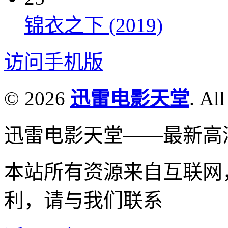
锦衣之下 (2019)
访问手机版
© 2026
迅雷电影天堂
. All
迅雷电影天堂——最新高
本站所有资源来自互联网
利，请与我们联系