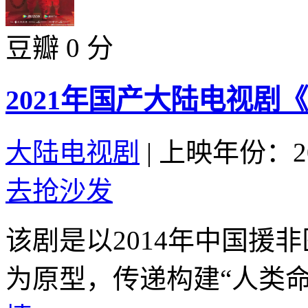
豆瓣 0 分
2021年国产大陆电视剧
大陆电视剧
|
上映年份：20
去抢沙发
该剧是以2014年中国援
为原型，传递构建“人类命