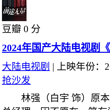
豆瓣 0 分
2024年国产大陆电视剧
大陆电视剧
|
上映年份：20
抢沙发
林强（白宇 饰）原本