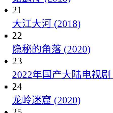
21
大江大河 (2018)
22
隐秘的角落 (2020)
23
2022年国产大陆电视剧
24
龙岭迷窟 (2020)
25