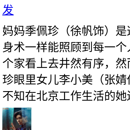
发
妈妈季佩珍（徐帆饰）是
身术一样能照顾到每一个
个家看上去井然有序，然
珍眼里女儿李小美（张婧
不知在北京工作生活的她还