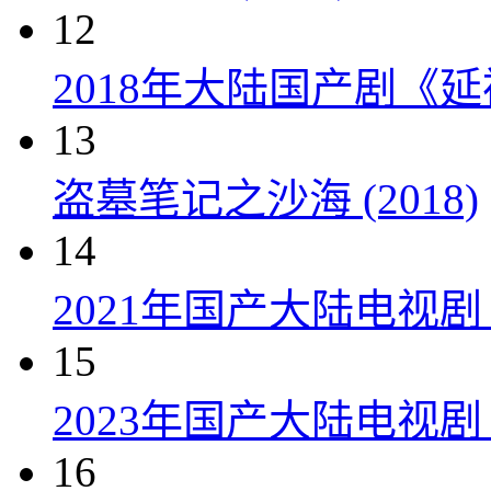
12
2018年大陆国产剧《延
13
盗墓笔记之沙海 (2018)
14
2021年国产大陆电视
15
2023年国产大陆电视剧
16