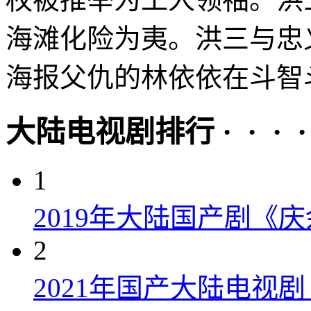
海滩化险为夷。洪三与忠
海报父仇的林依依在斗智斗
大陆电视剧排行 · · · · 
1
2019年大陆国产剧《
2
2021年国产大陆电视