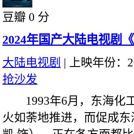
豆瓣 0 分
2024年国产大陆电视剧
大陆电视剧
|
上映年份：20
抢沙发
1993年6月，东海化
火如荼地推进，而促成东