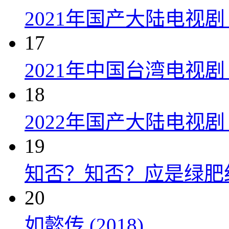
2021年国产大陆电视剧
17
2021年中国台湾电视剧
18
2022年国产大陆电视
19
知否？知否？应是绿肥红瘦 
20
如懿传 (2018)