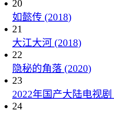
20
如懿传 (2018)
21
大江大河 (2018)
22
隐秘的角落 (2020)
23
2022年国产大陆电视剧
24