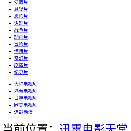
爱情片
悬疑片
恐怖片
灾难片
战争片
动画片
冒险片
惊悚片
奇幻片
剧情片
纪录片
大陆电视剧
港台电视剧
日韩电视剧
欧美电视剧
连载动漫
当前位置：
迅雷电影天堂