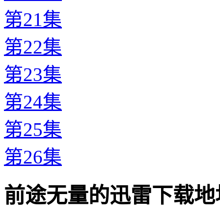
第21集
第22集
第23集
第24集
第25集
第26集
前途无量的迅雷下载地址 · · 