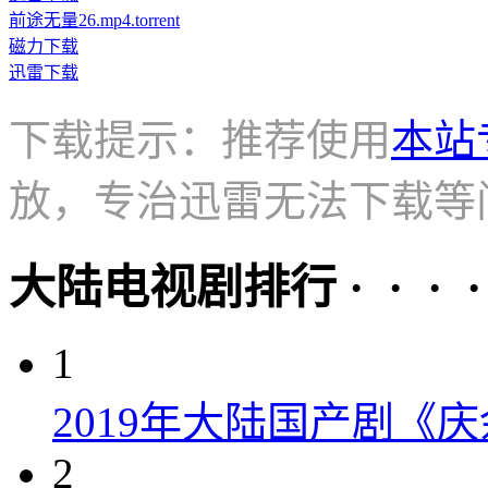
前途无量26.mp4.torrent
磁力下载
迅雷下载
下载提示：推荐使用
本站
放，专治迅雷无法下载等
大陆电视剧排行 · · · · 
1
2019年大陆国产剧《
2