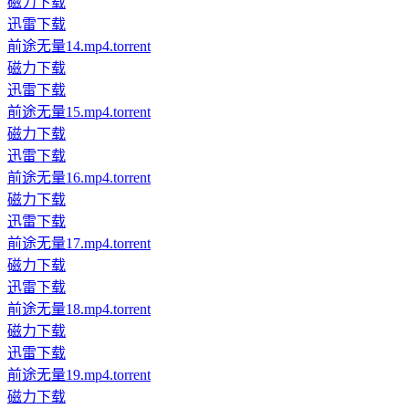
磁力下载
迅雷下载
前途无量14.mp4.torrent
磁力下载
迅雷下载
前途无量15.mp4.torrent
磁力下载
迅雷下载
前途无量16.mp4.torrent
磁力下载
迅雷下载
前途无量17.mp4.torrent
磁力下载
迅雷下载
前途无量18.mp4.torrent
磁力下载
迅雷下载
前途无量19.mp4.torrent
磁力下载