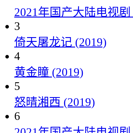
2021年国产大陆电视
3
倚天屠龙记 (2019)
4
黄金瞳 (2019)
5
怒晴湘西 (2019)
6
2021年国产大陆电视