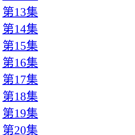
第13集
第14集
第15集
第16集
第17集
第18集
第19集
第20集