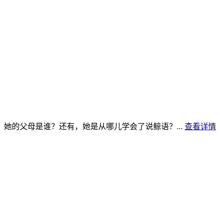
她的父母是谁？还有，她是从哪儿学会了说鲸语？...
查看详情