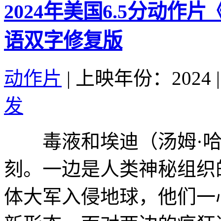
2024年美国6.5分动作
语双字修复版
动作片
|
上映年份：2024
|
发
毒液和埃迪（汤姆·哈迪 T
刻。一边是人类神秘组织
体大军入侵地球，他们一