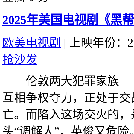
2025年美国电视剧《黑
欧美电视剧
|
上映年份：20
抢沙发
伦敦两大犯罪家族——
互相争权夺力，正处于交
亡。而陷入这场交火的，
头“调解人”，英俊又危险。