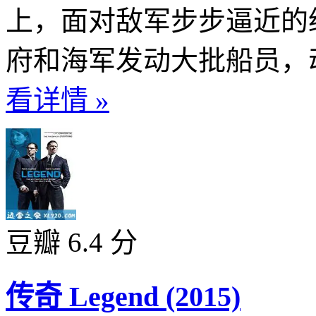
上，面对敌军步步逼近的
府和海军发动大批船员，动
看详情 »
豆瓣 6.4 分
传奇 Legend (2015)