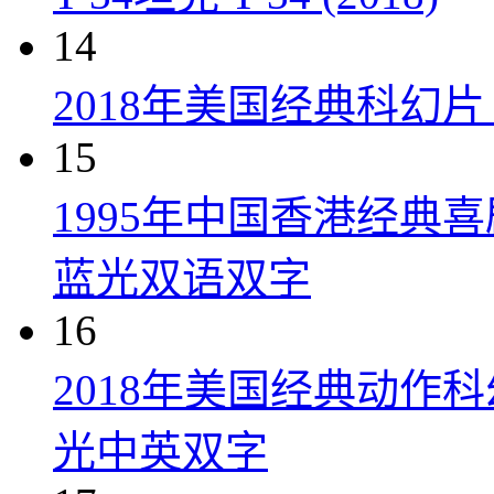
14
2018年美国经典科幻
15
1995年中国香港经典
蓝光双语双字
16
2018年美国经典动作
光中英双字