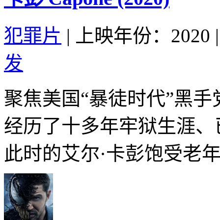
犯罪片
|
上映年份：2020
|
发
聚焦美国“暴徒时代”黑手
经历了十多年牢狱生涯、
此时的艾尔·卡彭饱受老年