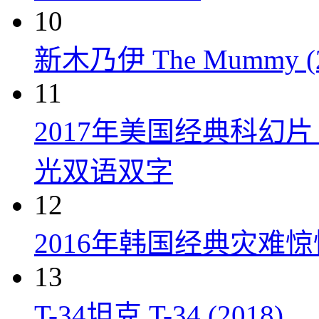
10
新木乃伊 The Mummy (2
11
2017年美国经典科幻
光双语双字
12
2016年韩国经典灾难
13
T-34坦克 T-34 (2018)