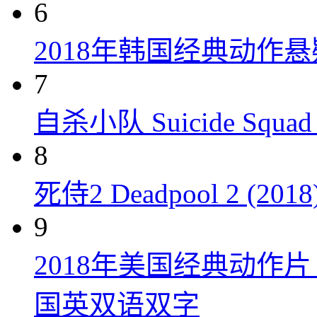
6
2018年韩国经典动作
7
自杀小队 Suicide Squad 
8
死侍2 Deadpool 2 (2018
9
2018年美国经典动作
国英双语双字