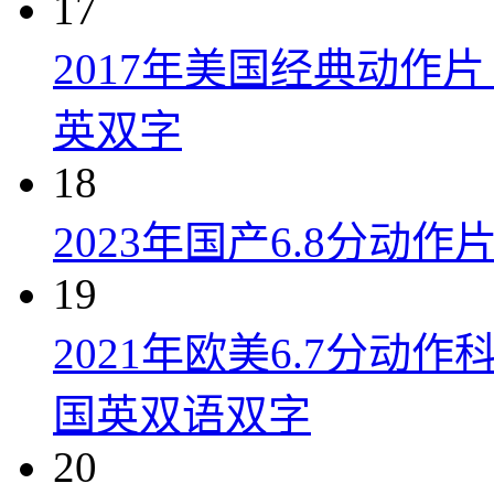
17
2017年美国经典动作
英双字
18
2023年国产6.8分动
19
2021年欧美6.7分
国英双语双字
20