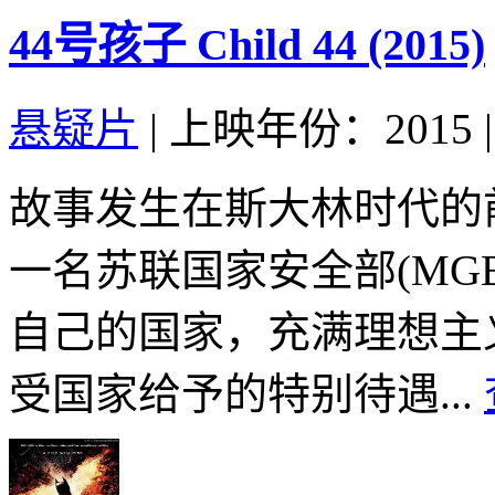
44号孩子 Child 44 (2015)
悬疑片
|
上映年份：2015
|
故事发生在斯大林时代的前苏
一名苏联国家安全部(MG
自己的国家，充满理想主
受国家给予的特别待遇...