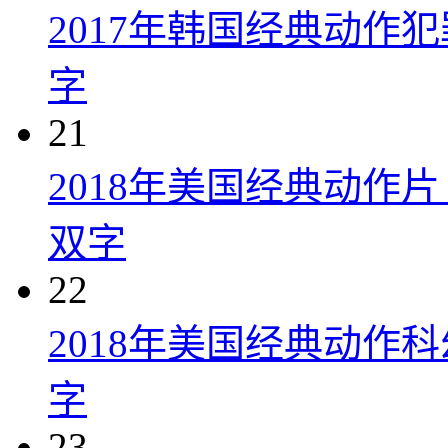
2017年韩国经典动作
字
21
2018年美国经典动作
双字
22
2018年美国经典动作
字
23