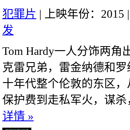
犯罪片
|
上映年份：2015
|
发
Tom Hardy一人分饰
克雷兄弟，雷金纳德和罗
十年代整个伦敦的东区，
保护费到走私军火，谋杀，
详情 »