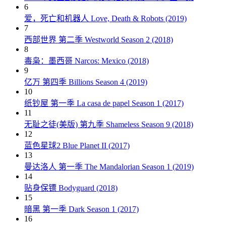
6
爱，死亡和机器人 Love, Death & Robots (2019)
7
西部世界 第二季 Westworld Season 2 (2018)
8
毒枭：墨西哥 Narcos: Mexico (2018)
9
亿万 第四季 Billions Season 4 (2019)
10
纸钞屋 第一季 La casa de papel Season 1 (2017)
11
无耻之徒(美版) 第九季 Shameless Season 9 (2018)
12
蓝色星球2 Blue Planet II (2017)
13
曼达洛人 第一季 The Mandalorian Season 1 (2019)
14
贴身保镖 Bodyguard (2018)
15
暗黑 第一季 Dark Season 1 (2017)
16