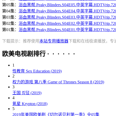
第05集：
浴血黑帮.Peaky.Blinders.S04E05.中英字幕.HDTVrip.
第04集：
浴血黑帮.Peaky.Blinders.S04E04.中英字幕.HDTVrip.
第03集：
浴血黑帮.Peaky.Blinders.S04E03.中英字幕.HDTVrip.
第02集：
浴血黑帮.Peaky.Blinders.S04E02.中英字幕.HDTVrip.
第01集：
浴血黑帮.Peaky.Blinders.S04E01.中英字幕.HDTVrip.
下载提示：推荐使用
本站专用播放器
下载和在线极速播放，专
欧美电视剧排行 · · · · · ·
1
性教育 Sex Education (2019)
2
权力的游戏 第八季 Game of Thrones Season 8 (2019)
3
王国 킹덤 (2019)
4
氪星 Krypton (2018)
5
2019年美国欧美剧《切尔诺贝利第一季》全05集