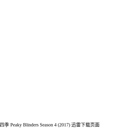
eaky Blinders Season 4 (2017)
迅雷下载页面