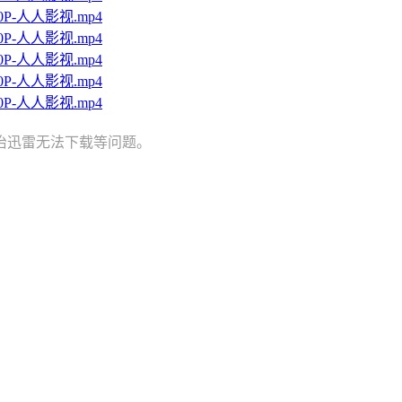
720P-人人影视.mp4
720P-人人影视.mp4
720P-人人影视.mp4
720P-人人影视.mp4
720P-人人影视.mp4
治迅雷无法下载等问题。