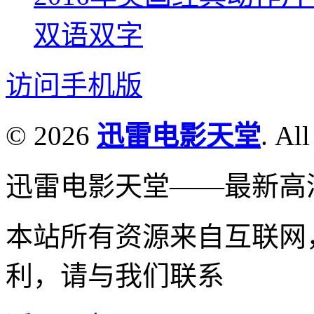
双语双字
访问手机版
© 2026
迅雷电影天堂
. All
迅雷电影天堂——最新高
本站所有资源来自互联网
利，请与我们联系