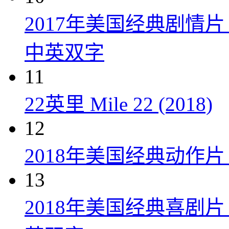
2017年美国经典剧情
中英双字
11
22英里 Mile 22 (2018)
12
2018年美国经典动作
13
2018年美国经典喜剧