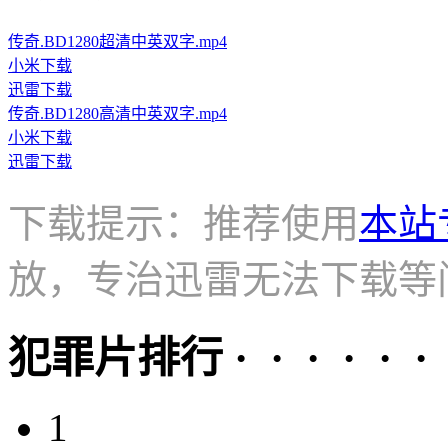
传奇.BD1280超清中英双字.mp4
小米下载
迅雷下载
传奇.BD1280高清中英双字.mp4
小米下载
迅雷下载
下载提示：推荐使用
本站
放，专治迅雷无法下载等
犯罪片排行 · · · · · ·
1