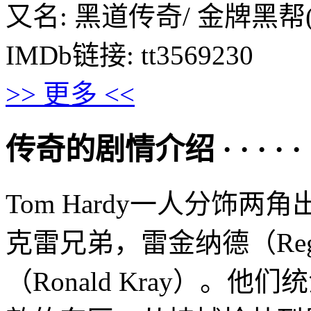
又名: 黑道传奇/ 金牌黑帮(台
IMDb链接: tt3569230
>> 更多 <<
传奇的剧情介绍 · · · · · 
Tom Hardy一人分饰
克雷兄弟，雷金纳德（Regin
（Ronald Kray）