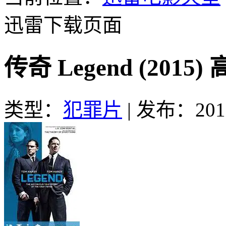
迅雷下载页面
传奇 Legend (201
类型：
犯罪片
|
发布：2016