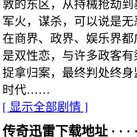
敦的东区，从持械抢劫到
军火，谋杀，可以说是无
在商界、政界、娱乐界都
是双性恋，与许多政客有染
捉拿归案，最终判处终身
时代……
[ 显示全部剧情 ]
传奇迅雷下载地址 · · · · 