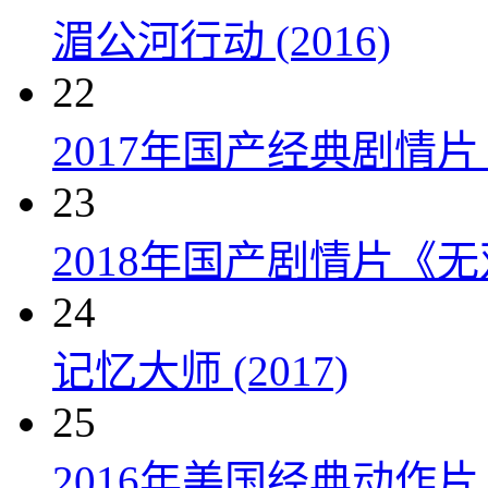
湄公河行动 (2016)
22
2017年国产经典剧情
23
2018年国产剧情片《
24
记忆大师 (2017)
25
2016年美国经典动作