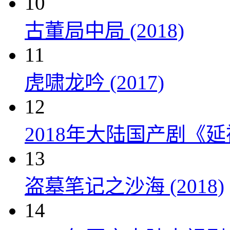
10
古董局中局 (2018)
11
虎啸龙吟 (2017)
12
2018年大陆国产剧《延
13
盗墓笔记之沙海 (2018)
14