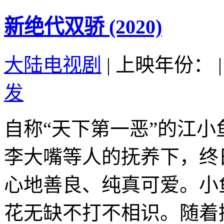
新绝代双骄 (2020)
大陆电视剧
|
上映年份：
|
发
自称“天下第一恶”的江
李大嘴等人的抚养下，终
心地善良、纯真可爱。小
花无缺不打不相识。随着