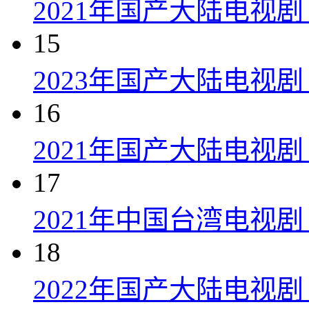
2021年国产大陆电视
15
2023年国产大陆电视剧
16
2021年国产大陆电视剧
17
2021年中国台湾电视剧
18
2022年国产大陆电视