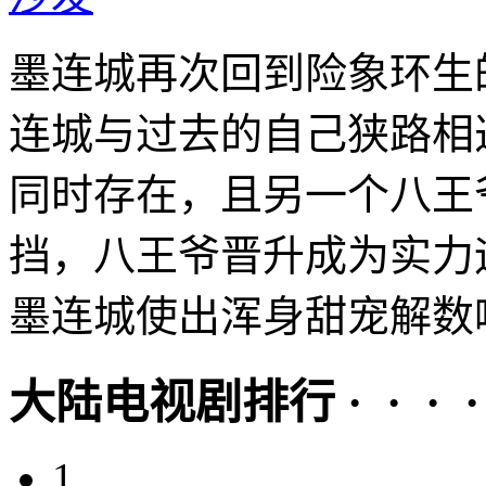
墨连城再次回到险象环生
连城与过去的自己狭路相
同时存在，且另一个八王
挡，八王爷晋升成为实力
墨连城使出浑身甜宠解数唤
大陆电视剧排行 · · · · 
1