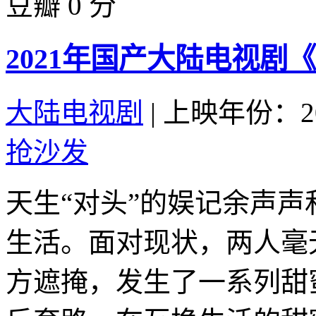
豆瓣 0 分
2021年国产大陆电视剧
大陆电视剧
|
上映年份：20
抢沙发
天生“对头”的娱记余声
生活。面对现状，两人毫
方遮掩，发生了一系列甜