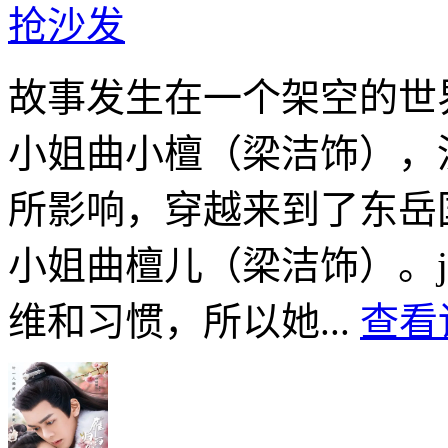
抢沙发
故事发生在一个架空的世
小姐曲小檀（梁洁饰），
所影响，穿越来到了东岳
小姐曲檀儿（梁洁饰）。jij
维和习惯，所以她...
查看