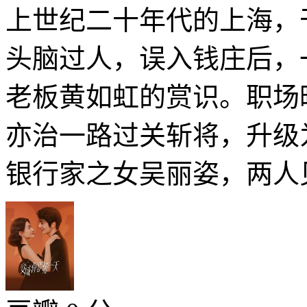
上世纪二十年代的上海，
头脑过人，误入钱庄后，
老板黄如虹的赏识。职场
亦治一路过关斩将，升级
银行家之女吴丽姿，两人见