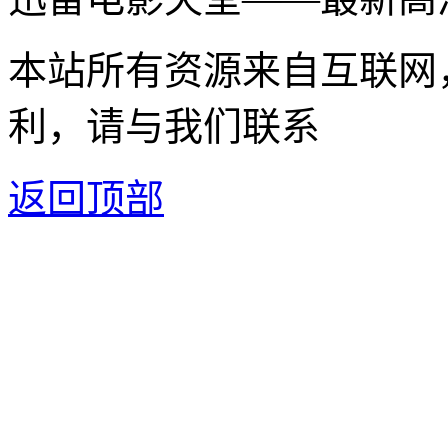
本站所有资源来自互联网
利，请与我们联系
返回顶部