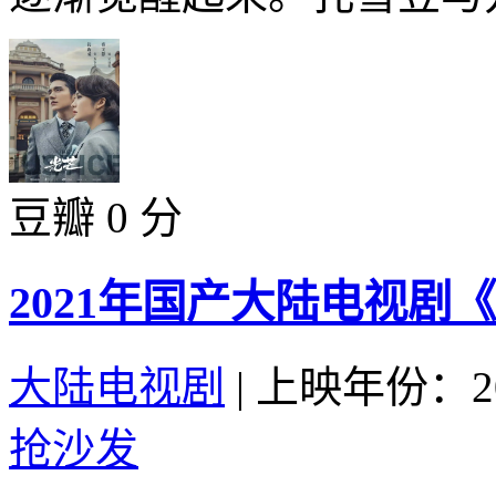
豆瓣 0 分
2021年国产大陆电视剧
大陆电视剧
|
上映年份：20
抢沙发