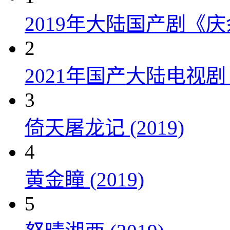
2019年大陆国产剧《
2
2021年国产大陆电视
3
倚天屠龙记 (2019)
4
黄金瞳 (2019)
5