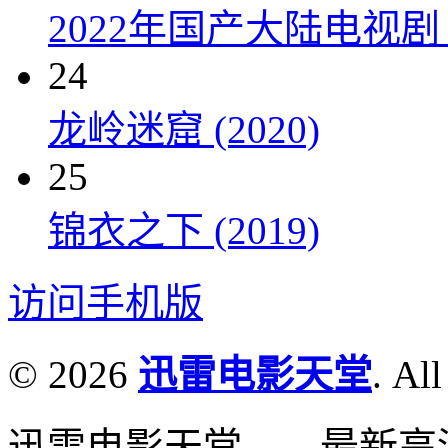
2022年国产大陆电视剧
24
龙岭迷窟 (2020)
25
锦衣之下 (2019)
访问手机版
© 2026
迅雷电影天堂
. All
迅雷电影天堂——最新高