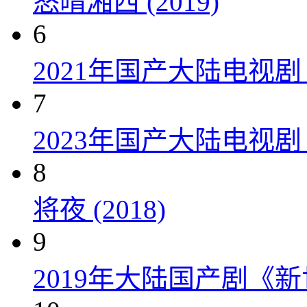
怒晴湘西 (2019)
6
2021年国产大陆电视
7
2023年国产大陆电视剧
8
将夜 (2018)
9
2019年大陆国产剧《新