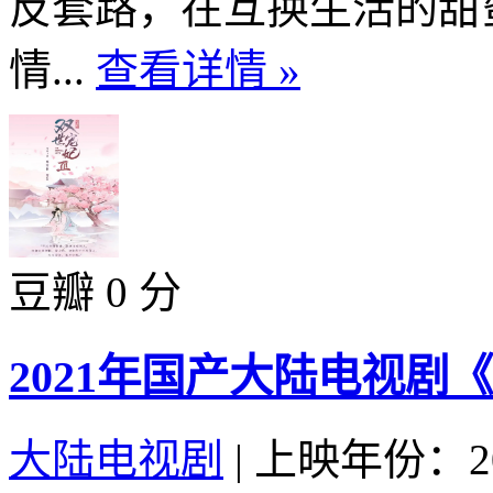
反套路，在互换生活的甜
情...
查看详情 »
豆瓣 0 分
2021年国产大陆电视剧
大陆电视剧
|
上映年份：20