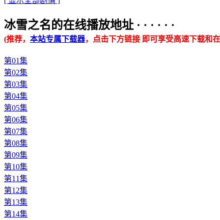
[ 显示全部剧情 ]
冰雪之名的在线播放地址 · · · · · ·
(推荐，
本站专属下载器
，点击下方链接 即可享受高速下载和在
第01集
第02集
第03集
第04集
第05集
第06集
第07集
第08集
第09集
第10集
第11集
第12集
第13集
第14集