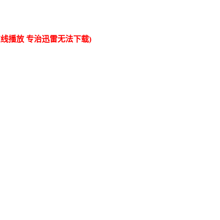
线播放 专治迅雷无法下载)