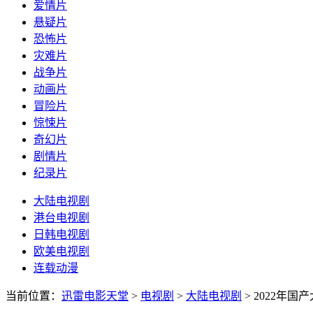
爱情片
悬疑片
恐怖片
灾难片
战争片
动画片
冒险片
惊悚片
奇幻片
剧情片
纪录片
大陆电视剧
港台电视剧
日韩电视剧
欧美电视剧
连载动漫
当前位置：
迅雷电影天堂
>
电视剧
>
大陆电视剧
>
2022年国