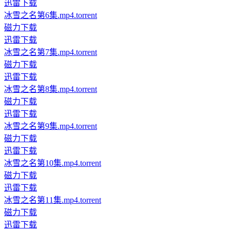
迅雷下载
冰雪之名第6集.mp4.torrent
磁力下载
迅雷下载
冰雪之名第7集.mp4.torrent
磁力下载
迅雷下载
冰雪之名第8集.mp4.torrent
磁力下载
迅雷下载
冰雪之名第9集.mp4.torrent
磁力下载
迅雷下载
冰雪之名第10集.mp4.torrent
磁力下载
迅雷下载
冰雪之名第11集.mp4.torrent
磁力下载
迅雷下载