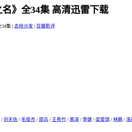
之名》全34集 高清迅雷下载
34集
|
去抢沙发
|
豆瓣影评
/
刘天佐
/
毛俊杰
/
邵兵
/
王秀竹
/
黑泽
/
李健
/
梁爱琪
/
林鹏
/
洛