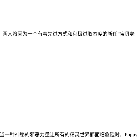
，两人将因为一个有着先进方式和积极进取态度的新任“宝贝老
。当一种神秘的邪恶力量让所有的精灵世界都面临危险时，Poppy