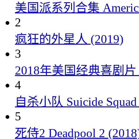
美国派系列合集 American P
2
疯狂的外星人 (2019)
3
2018年美国经典喜剧
4
自杀小队 Suicide Squad 
5
死侍2 Deadpool 2 (2018