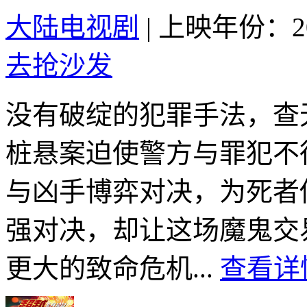
大陆电视剧
|
上映年份：20
去抢沙发
没有破绽的犯罪手法，查
桩悬案迫使警方与罪犯不
与凶手博弈对决，为死者
强对决，却让这场魔鬼交
更大的致命危机...
查看详情