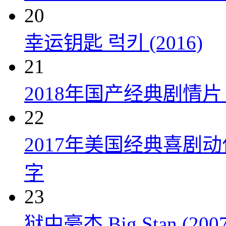
20
幸运钥匙 럭키 (2016)
21
2018年国产经典剧情
22
2017年美国经典喜剧
字
23
狱中豪杰 Big Stan (2007