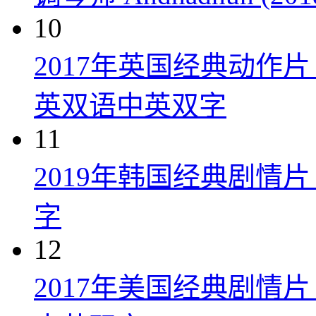
10
2017年英国经典动作
英双语中英双字
11
2019年韩国经典剧情
字
12
2017年美国经典剧情