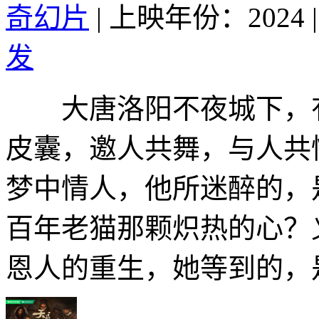
奇幻片
|
上映年份：2024
|
发
大唐洛阳不夜城下，有
皮囊，邀人共舞，与人共
梦中情人，他所迷醉的，
百年老猫那颗炽热的心？
恩人的重生，她等到的，是