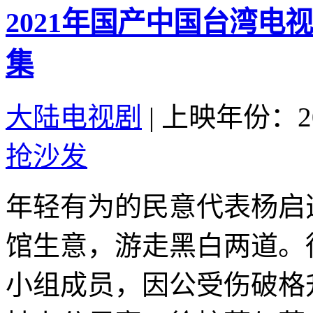
2021年国产中国台湾电
集
大陆电视剧
|
上映年份：20
抢沙发
年轻有为的民意代表杨启
馆生意，游走黑白两道。
小组成员，因公受伤破格