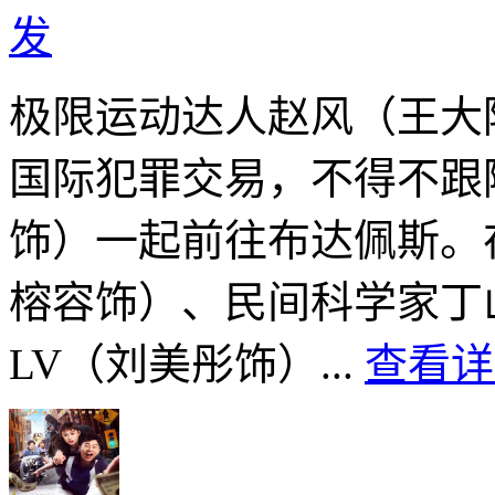
发
极限运动达人赵风（王大
国际犯罪交易，不得不跟
饰）一起前往布达佩斯。
榕容饰）、民间科学家丁
LV（刘美彤饰）...
查看详