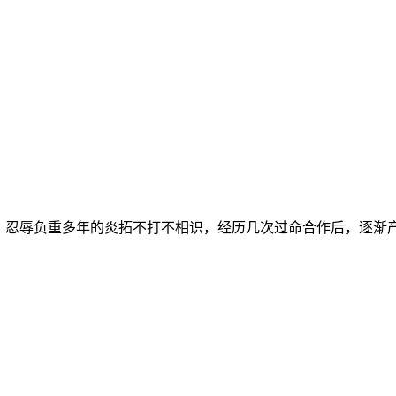
忍辱负重多年的炎拓不打不相识，经历几次过命合作后，逐渐