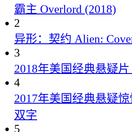
霸主 Overlord (2018)
2
异形：契约 Alien: Covena
3
2018年美国经典悬疑
4
2017年美国经典悬疑
双字
5