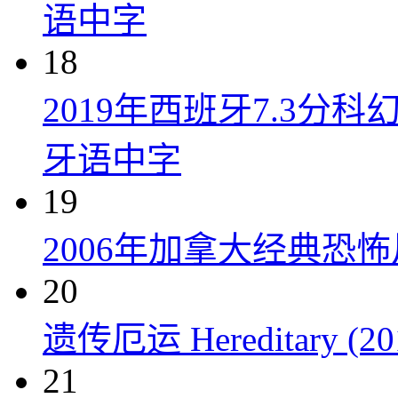
语中字
18
2019年西班牙7.3
牙语中字
19
2006年加拿大经典恐
20
遗传厄运 Hereditary (20
21