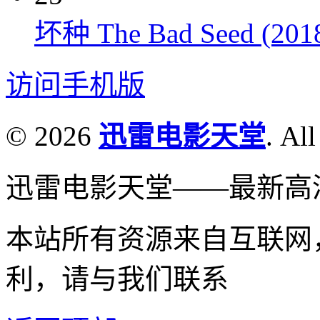
坏种 The Bad Seed (201
访问手机版
© 2026
迅雷电影天堂
. All
迅雷电影天堂——最新高
本站所有资源来自互联网
利，请与我们联系