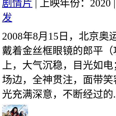
剧情片
|
上映年份：2020
|
发
2008年8月15日，北京
戴着金丝框眼镜的郎平（
上，大气沉稳，目光如电
场边，全神贯注，面带笑
光充满深意，不断经过的..