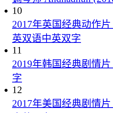
10
2017年英国经典动作
英双语中英双字
11
2019年韩国经典剧情
字
12
2017年美国经典剧情