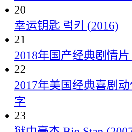
20
幸运钥匙 럭키 (2016)
21
2018年国产经典剧情
22
2017年美国经典喜剧
字
23
狱中豪杰 Big Stan (2007