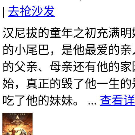
|
去抢沙发
汉尼拔的童年之初充满明
的小尾巴，是他最爱的亲
的父亲、母亲还有他的家
始，真正的毁了他一生的
吃了他的妹妹。 ...
查看详