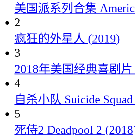
美国派系列合集 American P
2
疯狂的外星人 (2019)
3
2018年美国经典喜剧
4
自杀小队 Suicide Squad 
5
死侍2 Deadpool 2 (2018