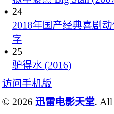
24
2018年国产经典喜剧
字
25
驴得水 (2016)
访问手机版
© 2026
迅雷电影天堂
. All