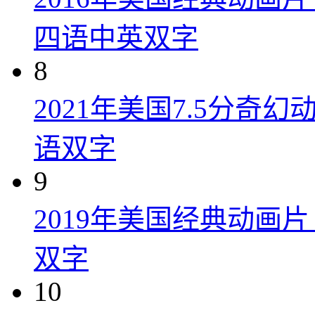
四语中英双字
8
2021年美国7.5分
语双字
9
2019年美国经典动画
双字
10