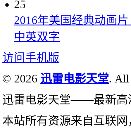
25
2016年美国经典动画
中英双字
访问手机版
© 2026
迅雷电影天堂
. All
迅雷电影天堂——最新高
本站所有资源来自互联网