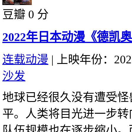
豆瓣 0 分
2022年日本动漫《德凯
连载动漫
|
上映年份：202
沙发
地球已经很久没有遭受怪
平。人类将目光进一步转
队伍规模也在逐步缩小。