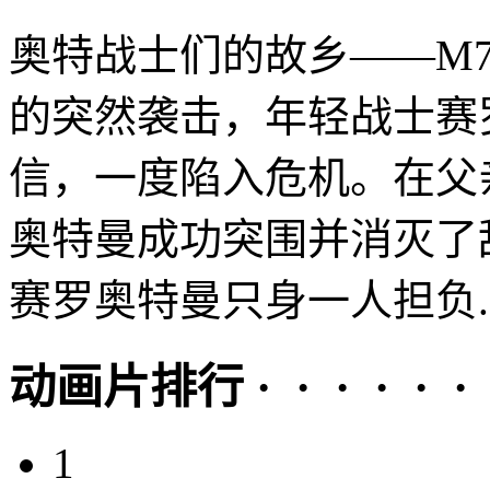
奥特战士们的故乡——M7
的突然袭击，年轻战士赛
信，一度陷入危机。在父
奥特曼成功突围并消灭了
赛罗奥特曼只身一人担负..
动画片排行 · · · · · ·
1