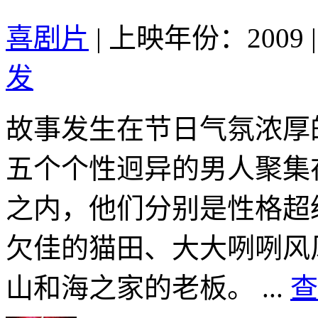
喜剧片
|
上映年份：2009
|
发
故事发生在节日气氛浓厚
五个个性迥异的男人聚集
之内，他们分别是性格超
欠佳的猫田、大大咧咧风
山和海之家的老板。 ...
查