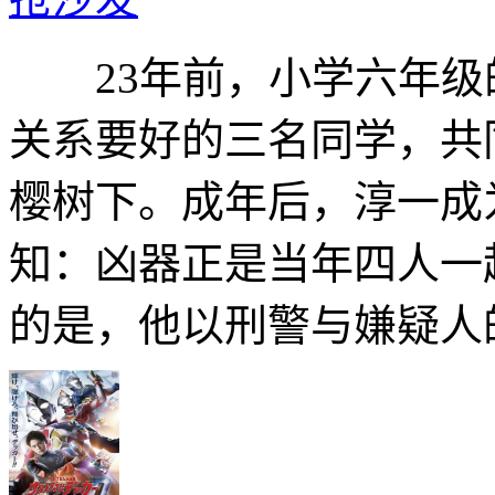
23年前，小学六年级的
关系要好的三名同学，共
樱树下。成年后，淳一成
知：凶器正是当年四人一
的是，他以刑警与嫌疑人的