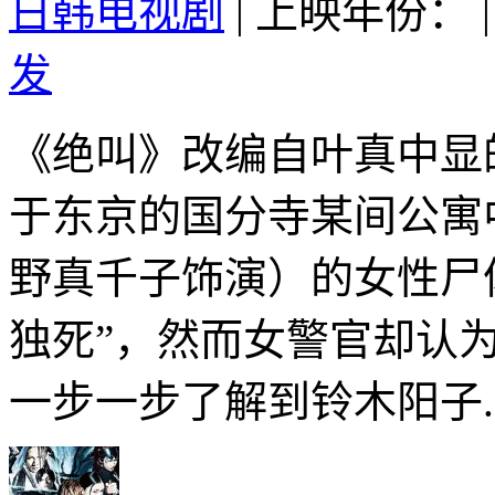
日韩电视剧
|
上映年份：
|
发
《绝叫》改编自叶真中显
于东京的国分寺某间公寓
野真千子饰演）的女性尸
独死”，然而女警官却认
一步一步了解到铃木阳子..