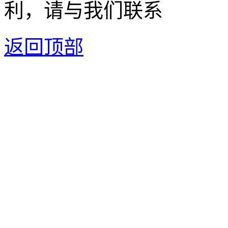
利，请与我们联系
返回顶部