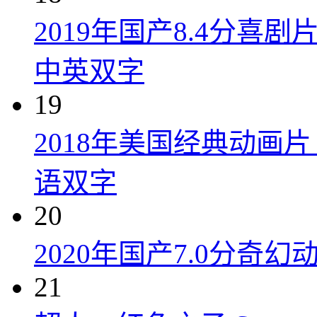
2019年国产8.4分
中英双字
19
2018年美国经典动画
语双字
20
2020年国产7.0分奇
21