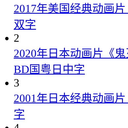
2017年美国经典动画
双字
2
2020年日本动画片《
BD国粤日中字
3
2001年日本经典动画
字
4