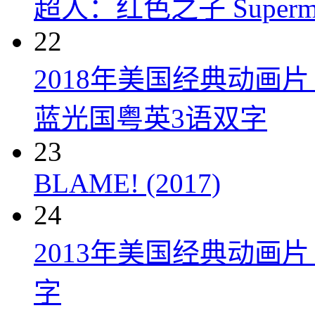
超人：红色之子 Superman:
22
2018年美国经典动画
蓝光国粤英3语双字
23
BLAME! (2017)
24
2013年美国经典动画
字