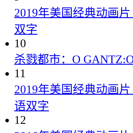
2019年美国经典动画
双字
10
杀戮都市：O GANTZ:O (
11
2019年美国经典动画
语双字
12