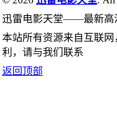
迅雷电影天堂——最新高
本站所有资源来自互联网
利，请与我们联系
返回顶部