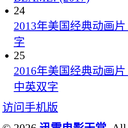
24
2013年美国经典动画
字
25
2016年美国经典动画
中英双字
访问手机版
© 2026
迅雷电影天堂
. All