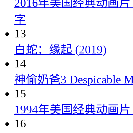
2016年美国经典动画
字
13
白蛇：缘起 (2019)
14
神偷奶爸3 Despicable Me
15
1994年美国经典动画
16