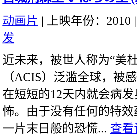
动画片
|
上映年份：2010
|
发
近未来，被世人称为“美
（ACIS）泛滥全球，被感
在短短的12天内就会病
怖。由于没有任何的特效
一片末日般的恐慌...
查看