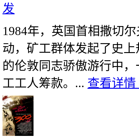
发
1984年，英国首相撒切
动，矿工群体发起了史上
的伦敦同志骄傲游行中，
工工人筹款。...
查看详情 