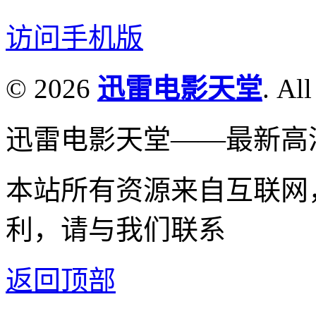
访问手机版
© 2026
迅雷电影天堂
. All
迅雷电影天堂——最新高
本站所有资源来自互联网
利，请与我们联系
返回顶部