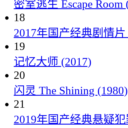
密室逃生 Escape Room (
18
2017年国产经典剧情
19
记忆大师 (2017)
20
闪灵 The Shining (1980)
21
2019年国产经典悬疑