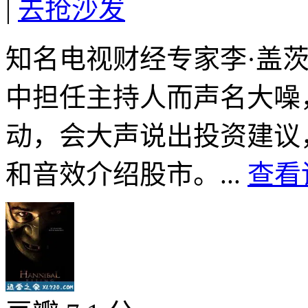
|
去抢沙发
知名电视财经专家李·盖
中担任主持人而声名大噪
动，会大声说出投资建议
和音效介绍股市。...
查看